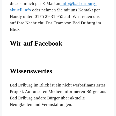
diese einfach per E-Mail an
info@bad-driburg-
aktuell.info
oder nehmen Sie mit uns Kontakt per
Handy unter 0175 29 31 955 auf. Wir freuen uns
auf Ihre Nachricht. Das Team von Bad Driburg im
Blick
Wir auf Facebook
Wissenswertes
Bad Driburg im Blick ist ein nicht werbefinanziertes
Projekt. Auf unseren Medien informieren Bürger aus
Bad Driburg andere Bürger über aktuelle
Neuigkeiten und Veranstaltungen.