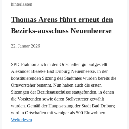
hinterlassen
Thomas Arens führt erneut den
Bezirks-ausschuss Neuenheerse
22. Januar 2026
SPD-Fraktion auch in den Ortschaften gut aufgestellt
Alexander Bieseke Bad Driburg-Neuenheerse. In der
konstituierenden Sitzung des Stadtrates wurden bereits die
Ortsvorsteher benannt. Nun haben auch die ersten
Sitzungen der Bezirksausschüsse stattgefunden, in denen
die Vorsitzenden sowie deren Stellvertreter gewählt
wurden. Gemäß der Hauptsatzung der Stadt Bad Driburg
wird in Ortschaften mit weniger als 500 Einwohnern …
Weiterlesen