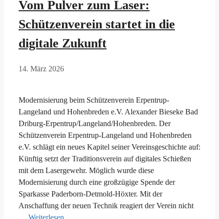
Vom Pulver zum Laser:
Schützenverein startet in die
digitale Zukunft
14. März 2026
Modernisierung beim Schützenverein Erpentrup-
Langeland und Hohenbreden e.V. Alexander Bieseke Bad
Driburg-Erpentrup/Langeland/Hohenbreden. Der
Schützenverein Erpentrup-Langeland und Hohenbreden
e.V. schlägt ein neues Kapitel seiner Vereinsgeschichte auf:
Künftig setzt der Traditionsverein auf digitales Schießen
mit dem Lasergewehr. Möglich wurde diese
Modernisierung durch eine großzügige Spende der
Sparkasse Paderborn-Detmold-Höxter. Mit der
Anschaffung der neuen Technik reagiert der Verein nicht
…
Weiterlesen