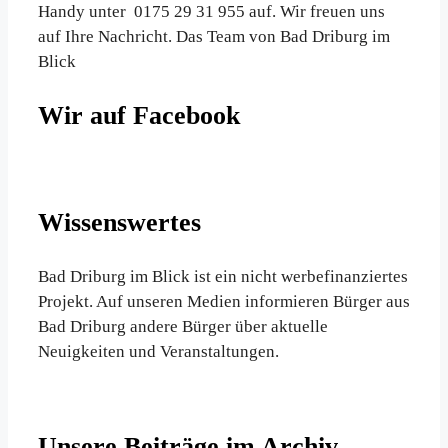
Handy unter 0175 29 31 955 auf. Wir freuen uns
auf Ihre Nachricht. Das Team von Bad Driburg im
Blick
Wir auf Facebook
Wissenswertes
Bad Driburg im Blick ist ein nicht werbefinanziertes
Projekt. Auf unseren Medien informieren Bürger aus
Bad Driburg andere Bürger über aktuelle
Neuigkeiten und Veranstaltungen.
Unsere Beiträge im Archiv