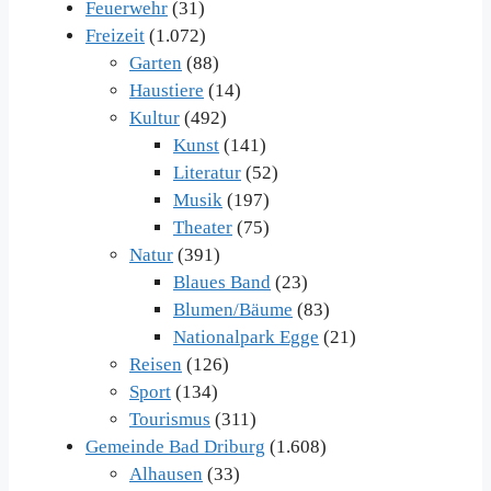
Feuerwehr
(31)
Freizeit
(1.072)
Garten
(88)
Haustiere
(14)
Kultur
(492)
Kunst
(141)
Literatur
(52)
Musik
(197)
Theater
(75)
Natur
(391)
Blaues Band
(23)
Blumen/Bäume
(83)
Nationalpark Egge
(21)
Reisen
(126)
Sport
(134)
Tourismus
(311)
Gemeinde Bad Driburg
(1.608)
Alhausen
(33)