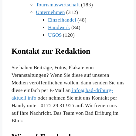
Tourismuswirtschaft
(183)
Unternehmen
(312)
Einzelhandel
(48)
Handwerk
(84)
UGOS
(120)
Kontakt zur Redaktion
Sie haben Beiträge, Fotos, Plakate von
Veranstaltungen? Wenn Sie diese auf unseren
Medien veröffentlichen wollen, dann senden Sie uns
diese einfach per E-Mail an
info@bad-driburg-
aktuell.info
oder nehmen Sie mit uns Kontakt per
Handy unter 0175 29 31 955 auf. Wir freuen uns
auf Ihre Nachricht. Das Team von Bad Driburg im
Blick