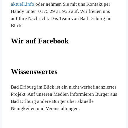
aktuell.info
oder nehmen Sie mit uns Kontakt per
Handy unter 0175 29 31 955 auf. Wir freuen uns
auf Ihre Nachricht. Das Team von Bad Driburg im
Blick
Wir auf Facebook
Wissenswertes
Bad Driburg im Blick ist ein nicht werbefinanziertes
Projekt. Auf unseren Medien informieren Bürger aus
Bad Driburg andere Bürger über aktuelle
Neuigkeiten und Veranstaltungen.