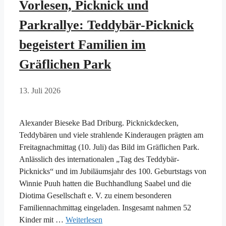
Vorlesen, Picknick und
Parkrallye: Teddybär-Picknick
begeistert Familien im
Gräflichen Park
13. Juli 2026
Alexander Bieseke Bad Driburg. Picknickdecken,
Teddybären und viele strahlende Kinderaugen prägten am
Freitagnachmittag (10. Juli) das Bild im Gräflichen Park.
Anlässlich des internationalen „Tag des Teddybär-
Picknicks“ und im Jubiläumsjahr des 100. Geburtstags von
Winnie Puuh hatten die Buchhandlung Saabel und die
Diotima Gesellschaft e. V. zu einem besonderen
Familiennachmittag eingeladen. Insgesamt nahmen 52
Kinder mit …
Weiterlesen