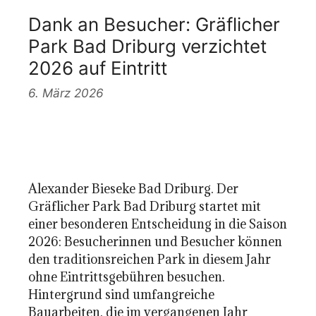
Dank an Besucher: Gräflicher
Park Bad Driburg verzichtet
2026 auf Eintritt
6. März 2026
Alexander Bieseke Bad Driburg. Der
Gräflicher Park Bad Driburg startet mit
einer besonderen Entscheidung in die Saison
2026: Besucherinnen und Besucher können
den traditionsreichen Park in diesem Jahr
ohne Eintrittsgebühren besuchen.
Hintergrund sind umfangreiche
Bauarbeiten, die im vergangenen Jahr