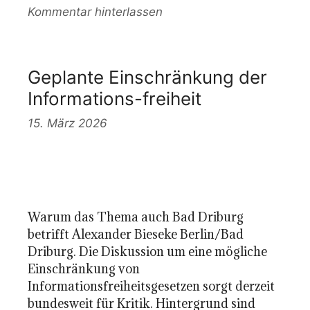
Kommentar hinterlassen
Geplante Einschränkung der
Informations-freiheit
15. März 2026
Warum das Thema auch Bad Driburg
betrifft Alexander Bieseke Berlin/Bad
Driburg. Die Diskussion um eine mögliche
Einschränkung von
Informationsfreiheitsgesetzen sorgt derzeit
bundesweit für Kritik. Hintergrund sind