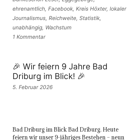
ehrenamtlich
,
Facebook
,
Kreis Höxter
,
lokaler
Journalismus
,
Reichweite
,
Statistik
,
unabhängig
,
Wachstum
1 Kommentar
🎉 Wir feiern 9 Jahre Bad
Driburg im Blick! 🎉
5. Februar 2026
Bad Driburg im Blick Bad Driburg. Heute
feiern wir unser 9-jähriges Bestehen – neun