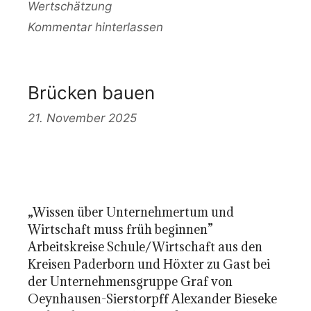
Wertschätzung
Kommentar hinterlassen
Brücken bauen
21. November 2025
„Wissen über Unternehmertum und
Wirtschaft muss früh beginnen”
Arbeitskreise Schule/Wirtschaft aus den
Kreisen Paderborn und Höxter zu Gast bei
der Unternehmensgruppe Graf von
Oeynhausen-Sierstorpff Alexander Bieseke