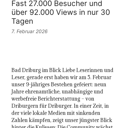
Fast 27.000 Besucher und
über 92.000 Views in nur 30
Tagen
7. Februar 2026
Bad Driburg im Blick Liebe Leserinnen und
Leser, gerade erst haben wir am 5. Februar
unser 9-jähriges Bestehen gefeiert: neun
Jahre ehrenamtliche, unabhängige und
werbefreie Berichterstattung – von
Driburgern für Driburger. In einer Zeit, in
der viele lokale Medien mit sinkenden
Zahlen kämpfen, zeigt unser jüngster Blick
hinter die Kulissen: Die Community wächst