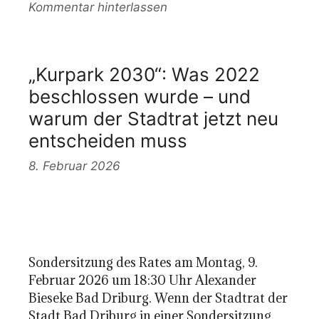
Kommentar hinterlassen
„Kurpark 2030“: Was 2022
beschlossen wurde – und
warum der Stadtrat jetzt neu
entscheiden muss
8. Februar 2026
Sondersitzung des Rates am Montag, 9.
Februar 2026 um 18:30 Uhr Alexander
Bieseke Bad Driburg. Wenn der Stadtrat der
Stadt Bad Driburg in einer Sondersitzung