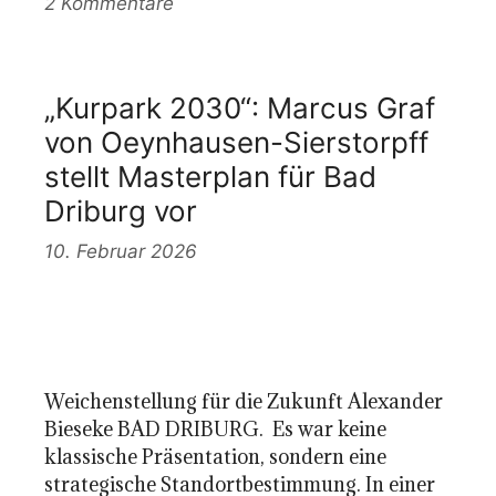
2 Kommentare
„Kurpark 2030“: Marcus Graf
von Oeynhausen-Sierstorpff
stellt Masterplan für Bad
Driburg vor
10. Februar 2026
Weichenstellung für die Zukunft Alexander
Bieseke BAD DRIBURG. Es war keine
klassische Präsentation, sondern eine
strategische Standortbestimmung. In einer