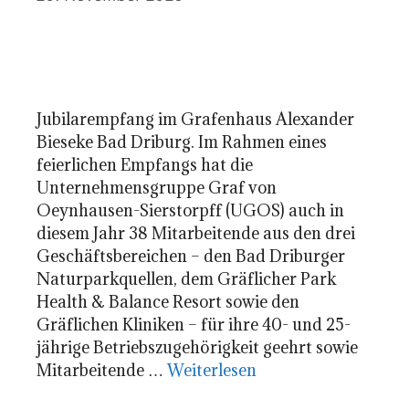
Jubilarempfang im Grafenhaus Alexander
Bieseke Bad Driburg. Im Rahmen eines
feierlichen Empfangs hat die
Unternehmensgruppe Graf von
Oeynhausen-Sierstorpff (UGOS) auch in
diesem Jahr 38 Mitarbeitende aus den drei
Geschäftsbereichen – den Bad Driburger
Naturparkquellen, dem Gräflicher Park
Health & Balance Resort sowie den
Gräflichen Kliniken – für ihre 40- und 25-
jährige Betriebszugehörigkeit geehrt sowie
Mitarbeitende …
Weiterlesen