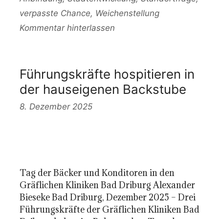
verpasste Chance
,
Weichenstellung
Kommentar hinterlassen
Führungskräfte hospitieren in
der hauseigenen Backstube
8. Dezember 2025
Tag der Bäcker und Konditoren in den
Gräflichen Kliniken Bad Driburg Alexander
Bieseke Bad Driburg, Dezember 2025 – Drei
Führungskräfte der Gräflichen Kliniken Bad