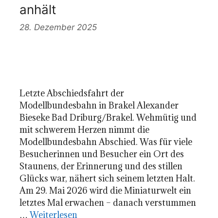
anhält
28. Dezember 2025
Letzte Abschiedsfahrt der
Modellbundesbahn in Brakel Alexander
Bieseke Bad Driburg/Brakel. Wehmütig und
mit schwerem Herzen nimmt die
Modellbundesbahn Abschied. Was für viele
Besucherinnen und Besucher ein Ort des
Staunens, der Erinnerung und des stillen
Glücks war, nähert sich seinem letzten Halt.
Am 29. Mai 2026 wird die Miniaturwelt ein
letztes Mal erwachen – danach verstummen
…
Weiterlesen