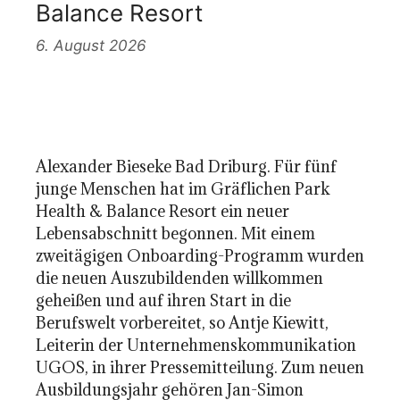
Balance Resort
6. August 2026
Alexander Bieseke Bad Driburg. Für fünf
junge Menschen hat im Gräflichen Park
Health & Balance Resort ein neuer
Lebensabschnitt begonnen. Mit einem
zweitägigen Onboarding-Programm wurden
die neuen Auszubildenden willkommen
geheißen und auf ihren Start in die
Berufswelt vorbereitet, so Antje Kiewitt,
Leiterin der Unternehmenskommunikation
UGOS, in ihrer Pressemitteilung. Zum neuen
Ausbildungsjahr gehören Jan-Simon