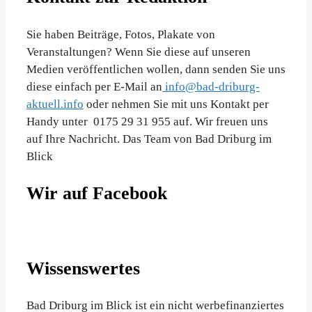
Sie haben Beiträge, Fotos, Plakate von
Veranstaltungen? Wenn Sie diese auf unseren
Medien veröffentlichen wollen, dann senden Sie uns
diese einfach per E-Mail an
info@bad-driburg-
aktuell.info
oder nehmen Sie mit uns Kontakt per
Handy unter 0175 29 31 955 auf. Wir freuen uns
auf Ihre Nachricht. Das Team von Bad Driburg im
Blick
Wir auf Facebook
Wissenswertes
Bad Driburg im Blick ist ein nicht werbefinanziertes