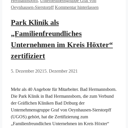
Hermannsborn
,
Unternehmensgruppe Graf von
Oeynhausen-Sierstorpff
Kommentar hinterlassen
Park Klinik als
„Familienfreundliches
Unternehmen im Kreis Höxter“
zertifiziert
5. Dezember 2021
5. Dezember 2021
Mehr als 40 Angebote für Mitarbeiter. Bad Hermannsborn.
Die Park Klinik in Bad Hermannsborn, die zum Verbund
der Gräflichen Kliniken Bad Driburg der
Unternehmensgruppe Graf von Oeynhausen-Sierstorpff
(UGOS) gehört, hat die Zertifizierung zum
„Familienfreundlichen Unternehmen im Kreis Höxter“