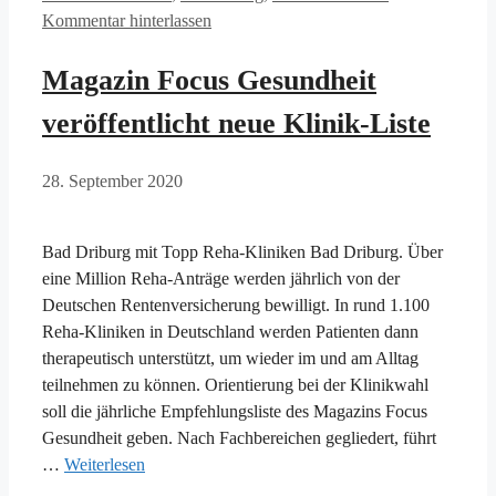
Kommentar hinterlassen
Magazin Focus Gesundheit
veröffentlicht neue Klinik-Liste
28. September 2020
Bad Driburg mit Topp Reha-Kliniken Bad Driburg. Über
eine Million Reha-Anträge werden jährlich von der
Deutschen Rentenversicherung bewilligt. In rund 1.100
Reha-Kliniken in Deutschland werden Patienten dann
therapeutisch unterstützt, um wieder im und am Alltag
teilnehmen zu können. Orientierung bei der Klinikwahl
soll die jährliche Empfehlungsliste des Magazins Focus
Gesundheit geben. Nach Fachbereichen gegliedert, führt
…
Weiterlesen