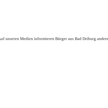
. Auf unseren Medien informieren Bürger aus Bad Driburg ander