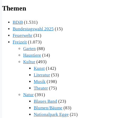
Themen
BDiB
(1.531)
Bundestagswahl 2025
(15)
Feuerwehr
(31)
Freizeit
(1.073)
Garten
(88)
Haustiere
(14)
Kultur
(493)
Kunst
(142)
Literatur
(53)
Musik
(198)
Theater
(75)
Natur
(391)
Blaues Band
(23)
Blumen/Bäume
(83)
Nationalpark Egge
(21)