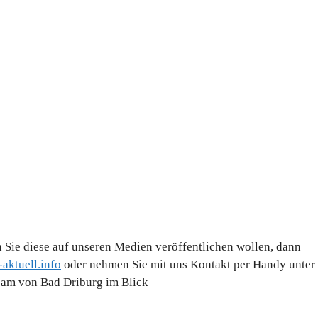
 Sie diese auf unseren Medien veröffentlichen wollen, dann
aktuell.info
oder nehmen Sie mit uns Kontakt per Handy unter
Team von Bad Driburg im Blick