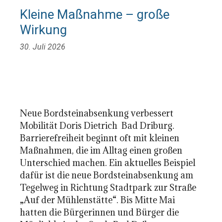
Kleine Maßnahme – große
Wirkung
30. Juli 2026
Neue Bordsteinabsenkung verbessert
Mobilität Doris Dietrich Bad Driburg.
Barrierefreiheit beginnt oft mit kleinen
Maßnahmen, die im Alltag einen großen
Unterschied machen. Ein aktuelles Beispiel
dafür ist die neue Bordsteinabsenkung am
Tegelweg in Richtung Stadtpark zur Straße
„Auf der Mühlenstätte“. Bis Mitte Mai
hatten die Bürgerinnen und Bürger die