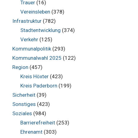
Trauer
(16)
Vereinsleben
(378)
Infrastruktur
(782)
Stadtentwicklung
(374)
Verkehr
(125)
Kommunalpolitik
(293)
Kommunalwahl 2025
(122)
Region
(457)
Kreis Höxter
(423)
Kreis Paderborn
(199)
Sicherheit
(39)
Sonstiges
(423)
Soziales
(984)
Barrierefreiheit
(253)
Ehrenamt
(303)