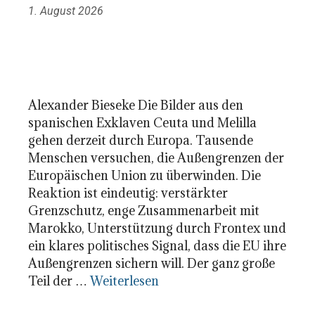
1. August 2026
Alexander Bieseke Die Bilder aus den
spanischen Exklaven Ceuta und Melilla
gehen derzeit durch Europa. Tausende
Menschen versuchen, die Außengrenzen der
Europäischen Union zu überwinden. Die
Reaktion ist eindeutig: verstärkter
Grenzschutz, enge Zusammenarbeit mit
Marokko, Unterstützung durch Frontex und
ein klares politisches Signal, dass die EU ihre
Außengrenzen sichern will. Der ganz große
Teil der …
Weiterlesen