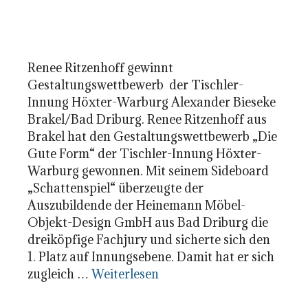
Renee Ritzenhoff gewinnt
Gestaltungswettbewerb der Tischler-
Innung Höxter-Warburg Alexander Bieseke
Brakel/Bad Driburg. Renee Ritzenhoff aus
Brakel hat den Gestaltungswettbewerb „Die
Gute Form“ der Tischler-Innung Höxter-
Warburg gewonnen. Mit seinem Sideboard
„Schattenspiel“ überzeugte der
Auszubildende der Heinemann Möbel-
Objekt-Design GmbH aus Bad Driburg die
dreiköpfige Fachjury und sicherte sich den
1. Platz auf Innungsebene. Damit hat er sich
zugleich …
Weiterlesen