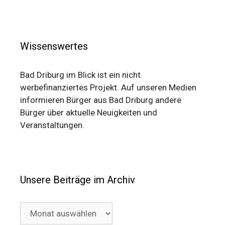
Wissenswertes
Bad Driburg im Blick ist ein nicht
werbefinanziertes Projekt. Auf unseren Medien
informieren Bürger aus Bad Driburg andere
Bürger über aktuelle Neuigkeiten und
Veranstaltungen.
Unsere Beiträge im Archiv
Unsere
Beiträge