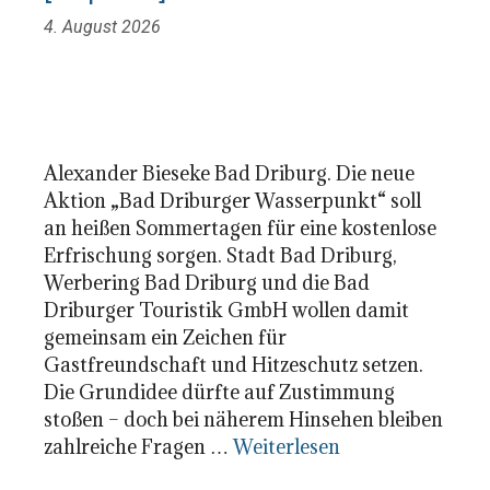
4. August 2026
Alexander Bieseke Bad Driburg. Die neue
Aktion „Bad Driburger Wasserpunkt“ soll
an heißen Sommertagen für eine kostenlose
Erfrischung sorgen. Stadt Bad Driburg,
Werbering Bad Driburg und die Bad
Driburger Touristik GmbH wollen damit
gemeinsam ein Zeichen für
Gastfreundschaft und Hitzeschutz setzen.
Die Grundidee dürfte auf Zustimmung
stoßen – doch bei näherem Hinsehen bleiben
zahlreiche Fragen …
Weiterlesen