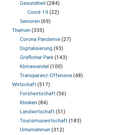
Gesundheit
(284)
Covid-19
(22)
Senioren
(69)
Themen
(335)
Corona Pandemie
(27)
Digitalisierung
(93)
Gräflicher Park
(143)
Klimawandel
(100)
Transparenz-Offensive
(48)
Wirtschaft
(517)
Forstwirtschaft
(56)
Kliniken
(84)
Landwirtschaft
(51)
Tourismuswirtschaft
(183)
Unternehmen
(312)