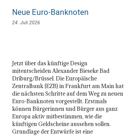
Neue Euro-Banknoten
24. Juli 2026
Jetzt über das künftige Design
mitentscheiden Alexander Bieseke Bad
Driburg/Brüssel. Die Europäische
Zentralbank (EZB) in Frankfurt am Main hat
die nächsten Schritte auf dem Weg zu neuen
Euro-Banknoten vorgestellt. Erstmals
können Bürgerinnen und Bürger aus ganz
Europa aktiv mitbestimmen, wie die
künftigen Geldscheine aussehen sollen.
Grundlage der Entwürfe ist eine