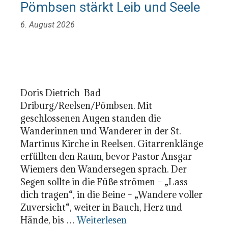
Pömbsen stärkt Leib und Seele
6. August 2026
Doris Dietrich Bad
Driburg/Reelsen/Pömbsen. Mit
geschlossenen Augen standen die
Wanderinnen und Wanderer in der St.
Martinus Kirche in Reelsen. Gitarrenklänge
erfüllten den Raum, bevor Pastor Ansgar
Wiemers den Wandersegen sprach. Der
Segen sollte in die Füße strömen – „Lass
dich tragen“, in die Beine – „Wandere voller
Zuversicht“, weiter in Bauch, Herz und
Hände, bis …
Weiterlesen