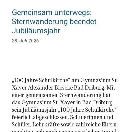
Gemeinsam unterwegs:
Sternwanderung beendet
Jubiläumsjahr
28. Juli 2026
„100 Jahre Schulkirche“ am Gymnasium St.
Xaver Alexander Bieseke Bad Driburg. Mit
einer gemeinsamen Sternwanderung hat
das Gymnasium St. Xaver in Bad Driburg
sein Jubiläumsjahr „100 Jahre Schulkirche“
feierlich abgeschlossen. Schülerinnen und
Schüler, Lehrkräfte sowie zahlreiche Eltern
machten sich nach einem geistlichen Impuls