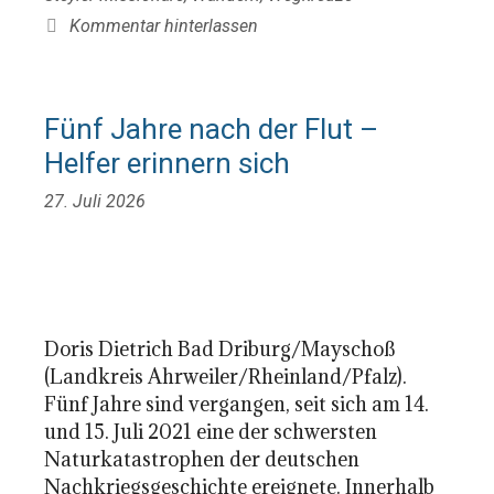
Kommentar hinterlassen
Fünf Jahre nach der Flut –
Helfer erinnern sich
27. Juli 2026
Doris Dietrich Bad Driburg/Mayschoß
(Landkreis Ahrweiler/Rheinland/Pfalz).
Fünf Jahre sind vergangen, seit sich am 14.
und 15. Juli 2021 eine der schwersten
Naturkatastrophen der deutschen
Nachkriegsgeschichte ereignete. Innerhalb