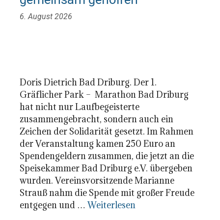
6. August 2026
Doris Dietrich Bad Driburg. Der 1.
Gräflicher Park – Marathon Bad Driburg
hat nicht nur Laufbegeisterte
zusammengebracht, sondern auch ein
Zeichen der Solidarität gesetzt. Im Rahmen
der Veranstaltung kamen 250 Euro an
Spendengeldern zusammen, die jetzt an die
Speisekammer Bad Driburg e.V. übergeben
wurden. Vereinsvorsitzende Marianne
Strauß nahm die Spende mit großer Freude
entgegen und …
Weiterlesen