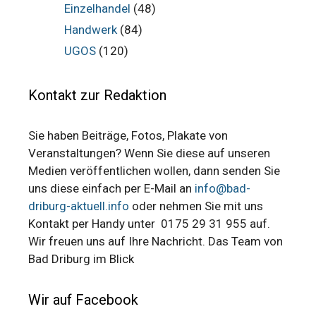
Einzelhandel
(48)
Handwerk
(84)
UGOS
(120)
Kontakt zur Redaktion
Sie haben Beiträge, Fotos, Plakate von
Veranstaltungen? Wenn Sie diese auf unseren
Medien veröffentlichen wollen, dann senden Sie
uns diese einfach per E-Mail an
info@bad-
driburg-aktuell.info
oder nehmen Sie mit uns
Kontakt per Handy unter 0175 29 31 955 auf.
Wir freuen uns auf Ihre Nachricht. Das Team von
Bad Driburg im Blick
Wir auf Facebook