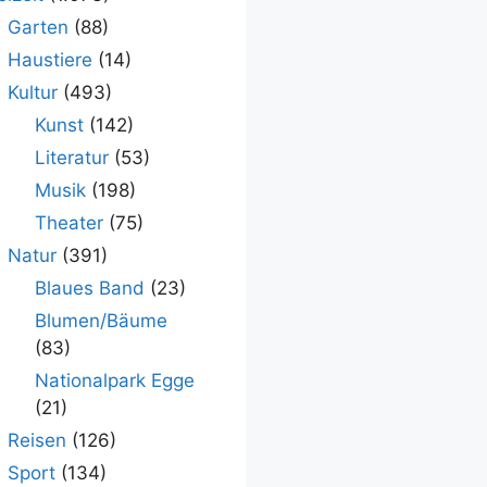
Garten
(88)
Haustiere
(14)
Kultur
(493)
Kunst
(142)
Literatur
(53)
Musik
(198)
Theater
(75)
Natur
(391)
Blaues Band
(23)
Blumen/Bäume
(83)
Nationalpark Egge
(21)
Reisen
(126)
Sport
(134)