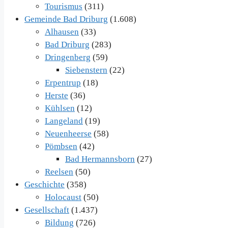
Tourismus
(311)
Gemeinde Bad Driburg
(1.608)
Alhausen
(33)
Bad Driburg
(283)
Dringenberg
(59)
Siebenstern
(22)
Erpentrup
(18)
Herste
(36)
Kühlsen
(12)
Langeland
(19)
Neuenheerse
(58)
Pömbsen
(42)
Bad Hermannsborn
(27)
Reelsen
(50)
Geschichte
(358)
Holocaust
(50)
Gesellschaft
(1.437)
Bildung
(726)