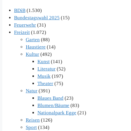
BDiB
(1.530)
Bundestagswahl 2025
(15)
Feuerwehr
(31)
Freizeit
(1.072)
Garten
(88)
Haustiere
(14)
Kultur
(492)
Kunst
(141)
Literatur
(52)
Musik
(197)
Theater
(75)
Natur
(391)
Blaues Band
(23)
Blumen/Bäume
(83)
Nationalpark Egge
(21)
Reisen
(126)
Sport
(134)