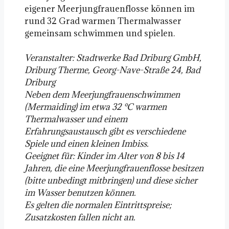
eigener Meerjungfrauenflosse können im
rund 32 Grad warmen Thermalwasser
gemeinsam schwimmen und spielen.
Veranstalter: Stadtwerke Bad Driburg GmbH,
Driburg Therme, Georg-Nave-Straße 24, Bad
Driburg
Neben dem Meerjungfrauenschwimmen
(Mermaiding) im etwa 32 °C warmen
Thermalwasser und einem
Erfahrungsaustausch gibt es verschiedene
Spiele und einen kleinen Imbiss.
Geeignet für: Kinder im Alter von 8 bis 14
Jahren, die eine Meerjungfrauenflosse besitzen
(bitte unbedingt mitbringen) und diese sicher
im Wasser benutzen können.
Es gelten die normalen Eintrittspreise;
Zusatzkosten fallen nicht an.