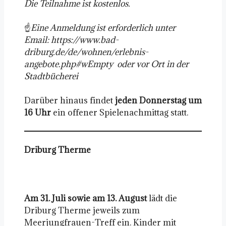
Die Teilnahme ist kostenlos.
☝️
Eine Anmeldung ist erforderlich unter
Email: https://www.bad-
driburg.de/de/wohnen/erlebnis-
angebote.php#wEmpty oder vor Ort in der
Stadtbücherei
Darüber hinaus findet
jeden Donnerstag um
16 Uhr
ein offener Spielenachmittag statt.
Driburg Therme
Am 31. Juli sowie am 13. August
lädt die
Driburg Therme jeweils zum
Meerjungfrauen-Treff ein. Kinder mit