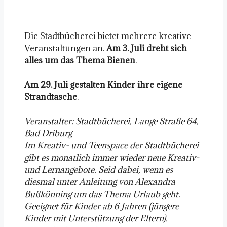
Die Stadtbücherei bietet mehrere kreative
Veranstaltungen an.
Am 3. Juli dreht sich
alles um das Thema Bienen
.
Am 29. Juli gestalten Kinder ihre eigene
Strandtasche
.
Veranstalter: Stadtbücherei, Lange Straße 64,
Bad Driburg
Im Kreativ- und Teenspace der Stadtbücherei
gibt es monatlich immer wieder neue Kreativ-
und Lernangebote. Seid dabei, wenn es
diesmal unter Anleitung von Alexandra
Bußkönning um das Thema Urlaub geht.
Geeignet für Kinder ab 6 Jahren (jüngere
Kinder mit Unterstützung der Eltern).