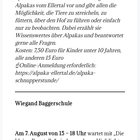
Alpakas vom Ellertal vor und gibt allen die
Möglichkeit, die Tiere zu streicheln, zu
füttern, über den Hof zu führen oder einfach
nur zu beobachten. Dabei erzählt sie
Wissenswertes über Alpakas und beantwortet
gerne alle Fragen.
Kosten: 7,50 Euro für Kinder unter 10 Jahren,
alle anderen 15 Euro
☝️Online-Anmeldung erforderlich:
https://alpaka-ellertal.de/alpaka-
schnupperstunde/
Wiegand
Baggerschule
Am 7. August von 15 – 18 Uhr
wartet mit „Die