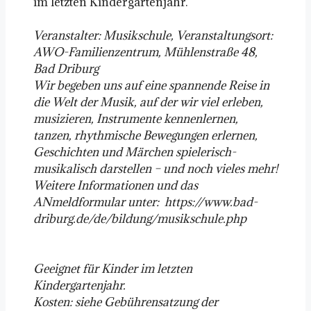
im letzten Kindergartenjahr.
Veranstalter: Musikschule, Veranstaltungsort:
AWO-Familienzentrum, Mühlenstraße 48,
Bad Driburg
Wir begeben uns auf eine spannende Reise in
die Welt der Musik, auf der wir viel erleben,
musizieren, Instrumente kennenlernen,
tanzen, rhythmische Bewegungen erlernen,
Geschichten und Märchen spielerisch-
musikalisch darstellen – und noch vieles mehr!
Weitere Informationen und das
ANmeldformular unter: https://www.bad-
driburg.de/de/bildung/musikschule.php
Geeignet für Kinder im letzten
Kindergartenjahr.
Kosten: siehe Gebührensatzung der