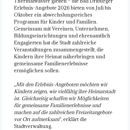
Thermalwasser gleiten – die Bad Driburger
Erlebnis-Angebote 2026 bieten von Juli bis
Oktober ein abwechslungsreiches
Programm für Kinder und Familien.
Gemeinsam mit Vereinen, Unternehmen,
Bildungseinrichtungen und ehrenamtlich
Engagierten hat die Stadt zahlreiche
Veranstaltungen zusammengestellt, die
Kindern ihre Heimat näherbringen und
gemeinsame Familienerlebnisse
ermöglichen sollen.
„
Mit den Erlebnis-Angeboten möchten wir
Kindern zeigen, wie vielfältig ihre Heimatstadt
ist. Gleichzeitig schaffen wir Möglichkeiten
für gemeinsame Familienerlebnisse und
machen auf die zahlreichen Freizeitangebote
vor Ort aufmerksam
“, erklärt die
Stadtverwaltung.