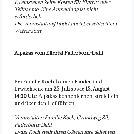
Es entstehen keine Kosten für Eintritt oder
Teilnahme. Eine Anmeldung ist nicht
erforderlich.
Die Veranstaltung findet auch bei schlechtem
Wetter statt.
Alpakas vom Ellertal Paderborn-Dahl
Bei Familie Koch können Kinder und
Erwachsene am
25. Juli
sowie
15. August
14:30 Uhr
Alpakas kennenlernen, streicheln
und über den Hof führen.
Veranstalter: Familie Koch, Grundweg 89,
Paderborn-Dahl
Lydia Koch stellt ihren Gästen ihre geliebten