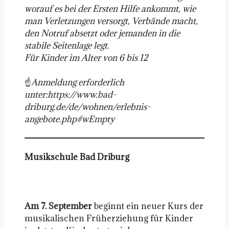
worauf es bei der Ersten Hilfe ankommt, wie
man Verletzungen versorgt, Verbände macht,
den Notruf absetzt oder jemanden in die
stabile Seitenlage legt.
Für Kinder im Alter von 6 bis 12
☝️
Anmeldung erforderlich
unter:https://www.bad-
driburg.de/de/wohnen/erlebnis-
angebote.php#wEmpty
Musikschule Bad Driburg
Am 7. September
beginnt ein neuer Kurs der
musikalischen Früherziehung für Kinder