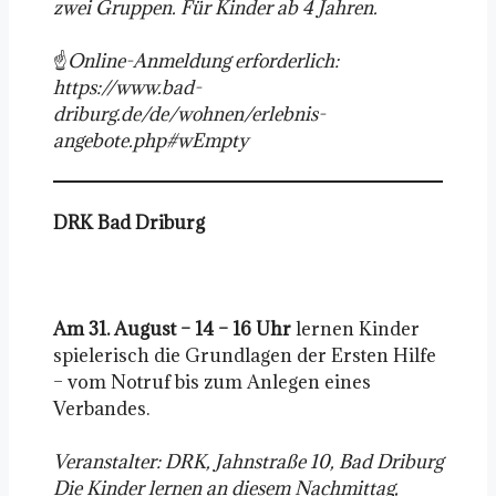
zwei Gruppen. Für Kinder ab 4 Jahren.
☝️
Online-Anmeldung erforderlich:
https://www.bad-
driburg.de/de/wohnen/erlebnis-
angebote.php#wEmpty
DRK Bad Driburg
Am 31. August – 14 – 16 Uhr
lernen Kinder
spielerisch die Grundlagen der Ersten Hilfe
– vom Notruf bis zum Anlegen eines
Verbandes.
Veranstalter: DRK, Jahnstraße 10, Bad Driburg
Die Kinder lernen an diesem Nachmittag,