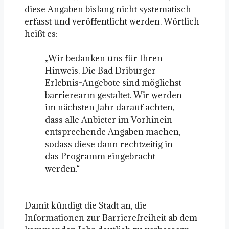
diese Angaben bislang nicht systematisch
erfasst und veröffentlicht werden. Wörtlich
heißt es:
„Wir bedanken uns für Ihren
Hinweis. Die Bad Driburger
Erlebnis-Angebote sind möglichst
barrierearm gestaltet. Wir werden
im nächsten Jahr darauf achten,
dass alle Anbieter im Vorhinein
entsprechende Angaben machen,
sodass diese dann rechtzeitig in
das Programm eingebracht
werden.“
Damit kündigt die Stadt an, die
Informationen zur Barrierefreiheit ab dem