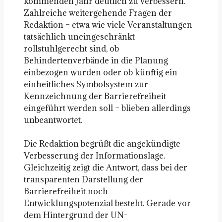
kommenden Jahr deutlich zu verbessern.
Zahlreiche weitergehende Fragen der
Redaktion – etwa wie viele Veranstaltungen
tatsächlich uneingeschränkt
rollstuhlgerecht sind, ob
Behindertenverbände in die Planung
einbezogen wurden oder ob künftig ein
einheitliches Symbolsystem zur
Kennzeichnung der Barrierefreiheit
eingeführt werden soll – blieben allerdings
unbeantwortet.
Die Redaktion begrüßt die angekündigte
Verbesserung der Informationslage.
Gleichzeitig zeigt die Antwort, dass bei der
transparenten Darstellung der
Barrierefreiheit noch
Entwicklungspotenzial besteht. Gerade vor
dem Hintergrund der UN-