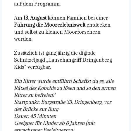
auf dem Programm.
Am
13. August
können Familien bei einer
Führung die Moorerlebniswelt
entdecken
und selbst zu kleinen Moorforschern
werden.
Zusätzlich ist ganzjährig die digitale
Schnitzeljagd „Lauschangriff Dringenberg
Kids“ verfügbar.
Ein Ritter wurde entführt! Schaffst du es, alle
Rätsel des Kobolds zu lösen und so den armen
Ritter zu befreien?
Startpunkt: Burgstraße 33, Dringenberg, vor
der Brücke zur Burg
Dauer: 45 Minuten
Geeignet für Kinder ab 6 Jahren (mit
erwachsener Begleitperson)