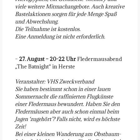
viele weitere Mitmachangebote. Auch kreative
Bastelaktionen sorgen für jede Menge Spaß
und Abwechslung.
Die Teilnahme ist kostenlos.
Eine Anmeldung ist nicht erforderlich.
–
27. August – 20-22 Uhr
Fledermausabend
„The Batnight“ in Herste
Veranstalter: VHS Zweckverband
Sie haben bestimmt schon in einer lauen
Sommernacht die raffinierten Flugkünste
einer Fledermaus bewundert. Haben Sie den
Fledermäusen aber auch schon einmal beim
Jagen ‘zugehört’? Falls nicht, wird es höchste
Zeit!
Bei einer kleinen Wanderung am Obstbaum-