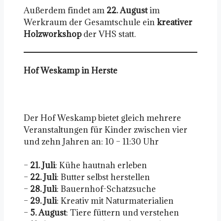
Außerdem findet am
22. August
im
Werkraum der Gesamtschule ein
kreativer
Holzworkshop
der VHS statt.
Hof Weskamp in Herste
Der Hof Weskamp bietet gleich mehrere
Veranstaltungen für Kinder zwischen vier
und zehn Jahren an: 10 – 11:30 Uhr
–
21. Juli
: Kühe hautnah erleben
–
22. Juli
: Butter selbst herstellen
–
28. Juli
: Bauernhof-Schatzsuche
–
29. Juli
: Kreativ mit Naturmaterialien
–
5. August
: Tiere füttern und verstehen