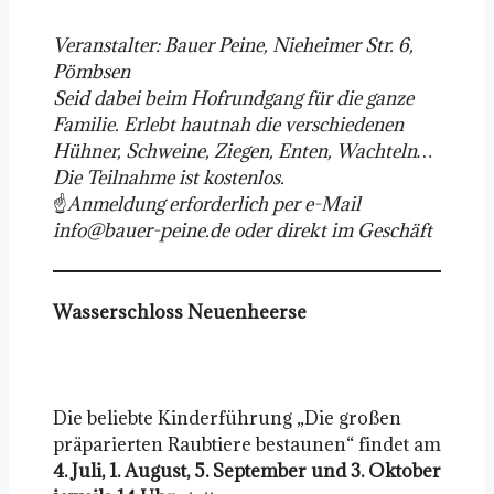
Veranstalter: Bauer Peine, Nieheimer Str. 6,
Pömbsen
Seid dabei beim Hofrundgang für die ganze
Familie. Erlebt hautnah die verschiedenen
Hühner, Schweine, Ziegen, Enten, Wachteln…
Die Teilnahme ist kostenlos.
☝️
Anmeldung erforderlich per e-Mail
info@bauer-peine.de oder direkt im Geschäft
Wasserschloss Neuenheerse
Die beliebte Kinderführung „Die großen
präparierten Raubtiere bestaunen“ findet am
4. Juli, 1. August, 5. September und 3. Oktober