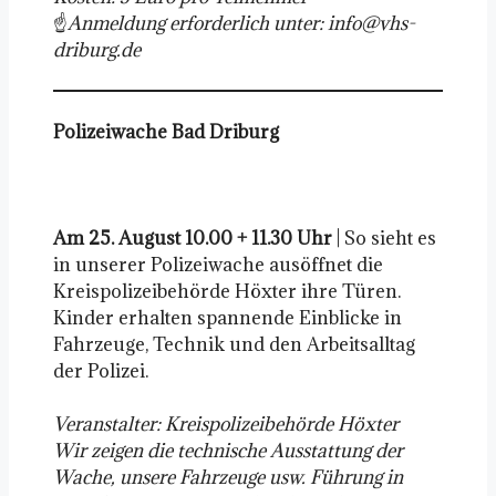
☝️
Anmeldung erforderlich unter: info@vhs-
driburg.de
Polizeiwache Bad Driburg
Am 25. August
10.00 + 11.30 Uhr
| So sieht es
in unserer Polizeiwache ausöffnet die
Kreispolizeibehörde Höxter ihre Türen.
Kinder erhalten spannende Einblicke in
Fahrzeuge, Technik und den Arbeitsalltag
der Polizei.
Veranstalter: Kreispolizeibehörde Höxter
Wir zeigen die technische Ausstattung der
Wache, unsere Fahrzeuge usw. Führung in