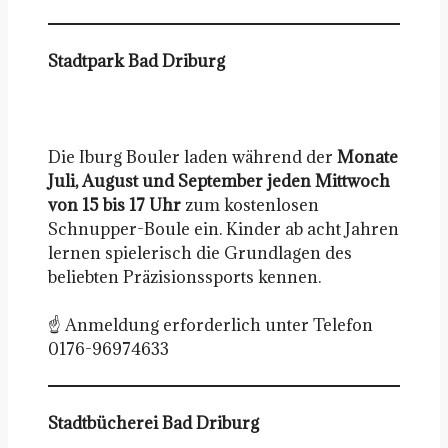
Stadtpark Bad Driburg
Die Iburg Bouler laden während der
Monate
Juli, August und September jeden Mittwoch
von 15 bis 17 Uhr
zum kostenlosen
Schnupper-Boule ein. Kinder ab acht Jahren
lernen spielerisch die Grundlagen des
beliebten Präzisionssports kennen.
☝️ Anmeldung erforderlich unter Telefon
0176-96974633
Stadtbücherei Bad Driburg