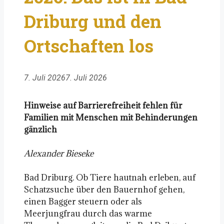
Driburg und den
Ortschaften los
7. Juli 2026
7. Juli 2026
Hinweise auf Barrierefreiheit fehlen für
Familien mit Menschen mit Behinderungen
gänzlich
Alexander Bieseke
Bad Driburg. Ob Tiere hautnah erleben, auf
Schatzsuche über den Bauernhof gehen,
einen Bagger steuern oder als
Meerjungfrau durch das warme