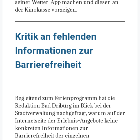
seiner Wetter-App machen und diesen an
der Kinokasse vorzeigen.
Kritik an fehlenden
Informationen zur
Barrierefreiheit
Begleitend zum Ferienprogramm hat die
Redaktion Bad Driburg im Blick bei der
Stadtverwaltung nachgefragt, warum auf der
Internetseite der Erlebnis-Angebote keine
konkreten Informationen zur
Barrierefreiheit der einzelnen