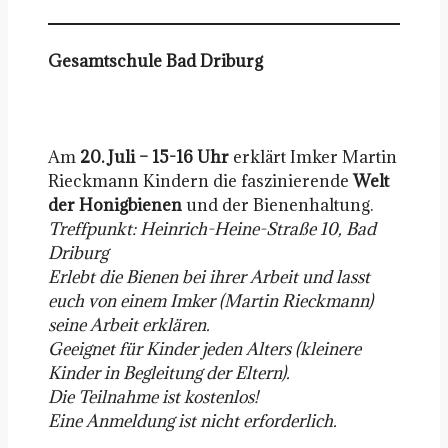
Gesamtschule Bad Driburg
Am
20. Juli – 15-16 Uhr
erklärt Imker Martin
Rieckmann Kindern die faszinierende
Welt
der Honigbienen
und der Bienenhaltung.
Treffpunkt: Heinrich-Heine-Straße 10, Bad
Driburg
Erlebt die Bienen bei ihrer Arbeit und lasst
euch von einem Imker (Martin Rieckmann)
seine Arbeit erklären.
Geeignet für Kinder jeden Alters (kleinere
Kinder in Begleitung der Eltern).
Die Teilnahme ist kostenlos!
Eine Anmeldung ist nicht erforderlich.