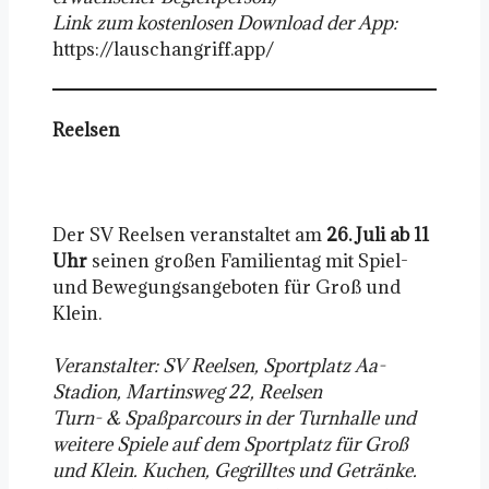
Link zum kostenlosen Download der App:
https://lauschangriff.app/
Reelsen
Der SV Reelsen veranstaltet am
26. Juli ab 11
Uhr
seinen großen Familientag mit Spiel-
und Bewegungsangeboten für Groß und
Klein.
Veranstalter: SV Reelsen, Sportplatz Aa-
Stadion, Martinsweg 22, Reelsen
Turn- & Spaßparcours in der Turnhalle und
weitere Spiele auf dem Sportplatz für Groß
und Klein. Kuchen, Gegrilltes und Getränke.