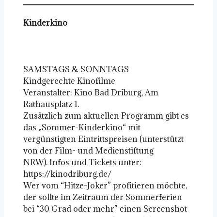
Kinderkino
SAMSTAGS & SONNTAGS
Kindgerechte Kinofilme
Veranstalter: Kino Bad Driburg, Am
Rathausplatz 1.
Zusätzlich zum aktuellen Programm gibt es
das „Sommer-Kinderkino“ mit
vergünstigten Eintrittspreisen (unterstützt
von der Film- und Medienstiftung
NRW). Infos und Tickets unter:
https://kinodriburg.de/
Wer vom “Hitze-Joker” profitieren möchte,
der sollte im Zeitraum der Sommerferien
bei “30 Grad oder mehr” einen Screenshot