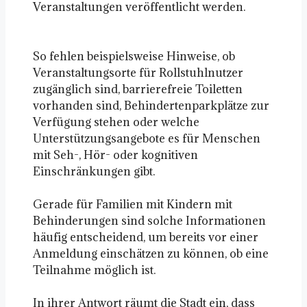
Veranstaltungen veröffentlicht werden.
So fehlen beispielsweise Hinweise, ob
Veranstaltungsorte für Rollstuhlnutzer
zugänglich sind, barrierefreie Toiletten
vorhanden sind, Behindertenparkplätze zur
Verfügung stehen oder welche
Unterstützungsangebote es für Menschen
mit Seh-, Hör- oder kognitiven
Einschränkungen gibt.
Gerade für Familien mit Kindern mit
Behinderungen sind solche Informationen
häufig entscheidend, um bereits vor einer
Anmeldung einschätzen zu können, ob eine
Teilnahme möglich ist.
In ihrer Antwort räumt die Stadt ein, dass