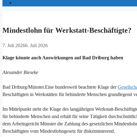
Mindestlohn für Werkstatt-Beschäftigte?
7. Juli 2026
6. Juli 2026
Klage könnte auch Auswirkungen auf Bad Driburg haben
Alexander Bieseke
Bad Driburg/Münster.Eine bundesweit beachtete Klage der
Gesellscha
Beschäftigten in Werkstätten für behinderte Menschen grundlegend v
Im Mittelpunkt steht die Klage des langjährigen Werkstatt-Beschäftigt
für behinderte Menschen und erhält für seine Tätigkeit durchschnitt
dem Arbeitsgericht Münster die Zahlung des gesetzlichen Mindestlohn
Beschäftigten vom Mindestlohngesetz für diskriminierend.