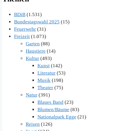
BDiB
(1.531)
Bundestagswahl 2025
(15)
Feuerwehr
(31)
Freizeit
(1.073)
Garten
(88)
Haustiere
(14)
Kultur
(493)
Kunst
(142)
Literatur
(53)
Musik
(198)
Theater
(75)
Natur
(391)
Blaues Band
(23)
Blumen/Bäume
(83)
Nationalpark Egge
(21)
Reisen
(126)