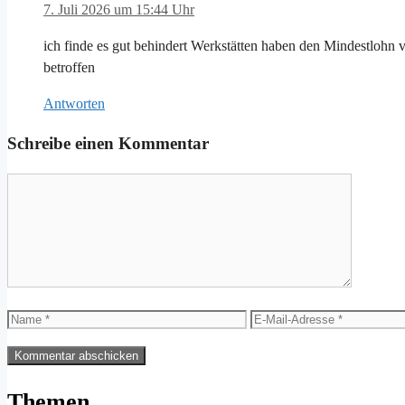
7. Juli 2026 um 15:44 Uhr
ich finde es gut behindert Werkstätten haben den Mindestlohn ver
betroffen
Antworten
Schreibe einen Kommentar
Kommentar
Name
E-
Mail-
Adresse
Themen