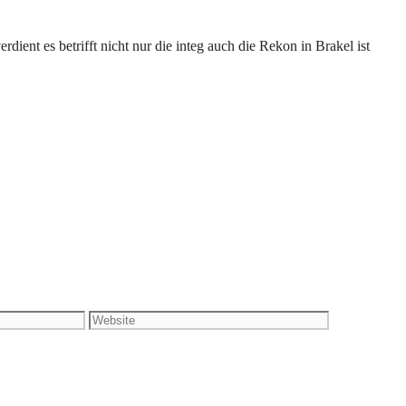
dient es betrifft nicht nur die integ auch die Rekon in Brakel ist
Website