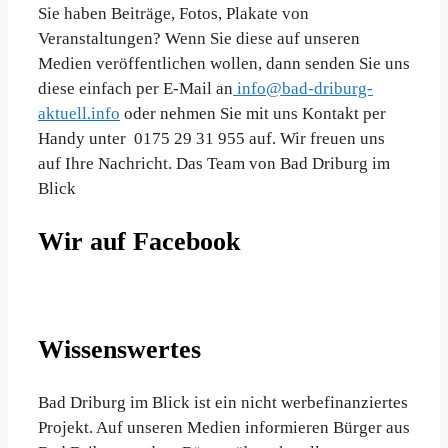
Sie haben Beiträge, Fotos, Plakate von
Veranstaltungen? Wenn Sie diese auf unseren
Medien veröffentlichen wollen, dann senden Sie uns
diese einfach per E-Mail an
info@bad-driburg-
aktuell.info
oder nehmen Sie mit uns Kontakt per
Handy unter 0175 29 31 955 auf. Wir freuen uns
auf Ihre Nachricht. Das Team von Bad Driburg im
Blick
Wir auf Facebook
Wissenswertes
Bad Driburg im Blick ist ein nicht werbefinanziertes
Projekt. Auf unseren Medien informieren Bürger aus