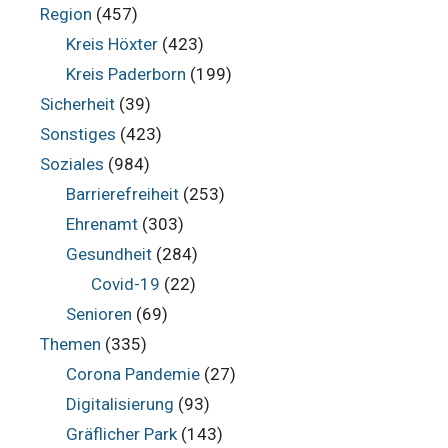
Region
(457)
Kreis Höxter
(423)
Kreis Paderborn
(199)
Sicherheit
(39)
Sonstiges
(423)
Soziales
(984)
Barrierefreiheit
(253)
Ehrenamt
(303)
Gesundheit
(284)
Covid-19
(22)
Senioren
(69)
Themen
(335)
Corona Pandemie
(27)
Digitalisierung
(93)
Gräflicher Park
(143)