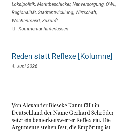
Lokalpolitik
,
Marktbeschicker
,
Nahversorgung
,
OWL
,
Regionalität
,
Stadtentwicklung
,
Wirtschaft
,
Wochenmarkt
,
Zukunft
Kommentar hinterlassen
Reden statt Reflexe [Kolumne]
4. Juni 2026
Von Alexander Bieseke Kaum fällt in
Deutschland der Name Gerhard Schröder,
setzt ein bemerkenswerter Reflex ein. Die
Argumente stehen fest, die Empörung ist