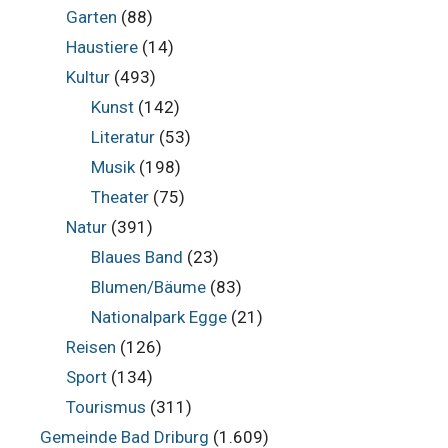
Garten
(88)
Haustiere
(14)
Kultur
(493)
Kunst
(142)
Literatur
(53)
Musik
(198)
Theater
(75)
Natur
(391)
Blaues Band
(23)
Blumen/Bäume
(83)
Nationalpark Egge
(21)
Reisen
(126)
Sport
(134)
Tourismus
(311)
Gemeinde Bad Driburg
(1.609)