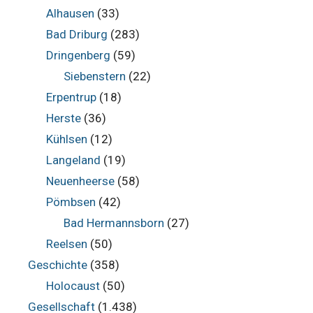
Alhausen
(33)
Bad Driburg
(283)
Dringenberg
(59)
Siebenstern
(22)
Erpentrup
(18)
Herste
(36)
Kühlsen
(12)
Langeland
(19)
Neuenheerse
(58)
Pömbsen
(42)
Bad Hermannsborn
(27)
Reelsen
(50)
Geschichte
(358)
Holocaust
(50)
Gesellschaft
(1.438)