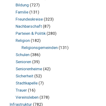
Bildung
(727)
Familie
(131)
Freundeskreise
(323)
Nachbarschaft
(87)
Parteien & Politik
(280)
Religion
(182)
Religionsgemeinden
(131)
Schulen
(386)
Senioren
(39)
Seniorenheime
(42)
Sicherheit
(52)
Stadtkapelle
(7)
Trauer
(16)
Vereinsleben
(378)
Infrastruktur
(782)