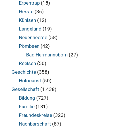
Erpentrup
(18)
Herste
(36)
Kühlsen
(12)
Langeland
(19)
Neuenheerse
(58)
Pömbsen
(42)
Bad Hermannsborn
(27)
Reelsen
(50)
Geschichte
(358)
Holocaust
(50)
Gesellschaft
(1.438)
Bildung
(727)
Familie
(131)
Freundeskreise
(323)
Nachbarschaft
(87)