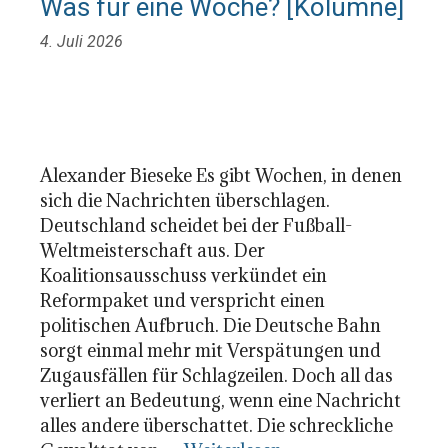
Was für eine Woche? [Kolumne]
4. Juli 2026
Alexander Bieseke Es gibt Wochen, in denen
sich die Nachrichten überschlagen.
Deutschland scheidet bei der Fußball-
Weltmeisterschaft aus. Der
Koalitionsausschuss verkündet ein
Reformpaket und verspricht einen
politischen Aufbruch. Die Deutsche Bahn
sorgt einmal mehr mit Verspätungen und
Zugausfällen für Schlagzeilen. Doch all das
verliert an Bedeutung, wenn eine Nachricht
alles andere überschattet. Die schreckliche