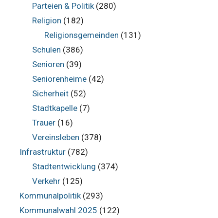
Parteien & Politik
(280)
Religion
(182)
Religionsgemeinden
(131)
Schulen
(386)
Senioren
(39)
Seniorenheime
(42)
Sicherheit
(52)
Stadtkapelle
(7)
Trauer
(16)
Vereinsleben
(378)
Infrastruktur
(782)
Stadtentwicklung
(374)
Verkehr
(125)
Kommunalpolitik
(293)
Kommunalwahl 2025
(122)