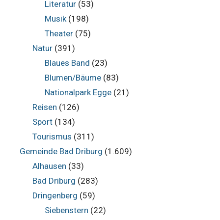
Literatur
(53)
Musik
(198)
Theater
(75)
Natur
(391)
Blaues Band
(23)
Blumen/Bäume
(83)
Nationalpark Egge
(21)
Reisen
(126)
Sport
(134)
Tourismus
(311)
Gemeinde Bad Driburg
(1.609)
Alhausen
(33)
Bad Driburg
(283)
Dringenberg
(59)
Siebenstern
(22)