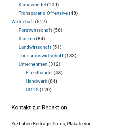
Klimawandel
(100)
Transparenz-Offensive
(48)
Wirtschaft
(517)
Forstwirtschaft
(56)
Kliniken
(84)
Landwirtschaft
(51)
Tourismuswirtschaft
(183)
Unternehmen
(312)
Einzelhandel
(48)
Handwerk
(84)
UGOS
(120)
Kontakt zur Redaktion
Sie haben Beiträge, Fotos, Plakate von