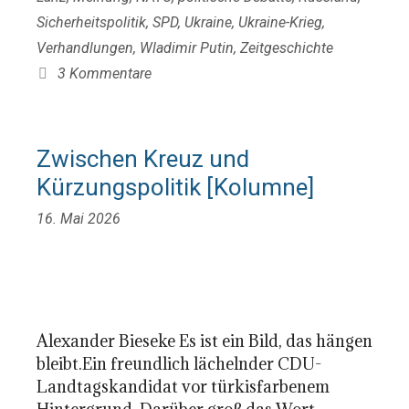
Sicherheitspolitik
,
SPD
,
Ukraine
,
Ukraine-Krieg
,
Verhandlungen
,
Wladimir Putin
,
Zeitgeschichte
3 Kommentare
Zwischen Kreuz und
Kürzungspolitik [Kolumne]
16. Mai 2026
Alexander Bieseke Es ist ein Bild, das hängen
bleibt.Ein freundlich lächelnder CDU-
Landtagskandidat vor türkisfarbenem