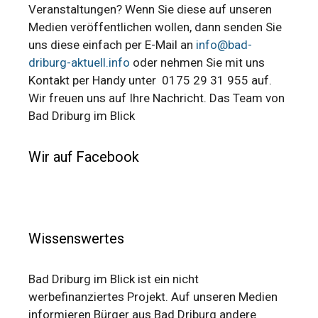
Veranstaltungen? Wenn Sie diese auf unseren
Medien veröffentlichen wollen, dann senden Sie
uns diese einfach per E-Mail an
info@bad-
driburg-aktuell.info
oder nehmen Sie mit uns
Kontakt per Handy unter 0175 29 31 955 auf.
Wir freuen uns auf Ihre Nachricht. Das Team von
Bad Driburg im Blick
Wir auf Facebook
Wissenswertes
Bad Driburg im Blick ist ein nicht
werbefinanziertes Projekt. Auf unseren Medien
informieren Bürger aus Bad Driburg andere