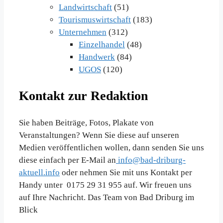
Landwirtschaft
(51)
Tourismuswirtschaft
(183)
Unternehmen
(312)
Einzelhandel
(48)
Handwerk
(84)
UGOS
(120)
Kontakt zur Redaktion
Sie haben Beiträge, Fotos, Plakate von
Veranstaltungen? Wenn Sie diese auf unseren
Medien veröffentlichen wollen, dann senden Sie uns
diese einfach per E-Mail an
info@bad-driburg-
aktuell.info
oder nehmen Sie mit uns Kontakt per
Handy unter 0175 29 31 955 auf. Wir freuen uns
auf Ihre Nachricht. Das Team von Bad Driburg im
Blick