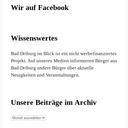
Wir auf Facebook
Wissenswertes
Bad Driburg im Blick ist ein nicht werbefinanziertes
Projekt. Auf unseren Medien informieren Bürger aus
Bad Driburg andere Bürger über aktuelle
Neuigkeiten und Veranstaltungen.
Unsere Beiträge im Archiv
Unsere
Beiträge