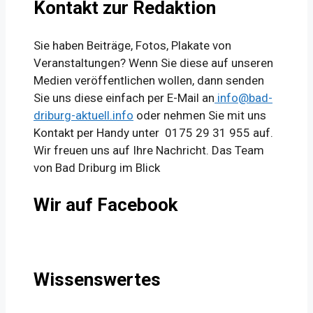
Kontakt zur Redaktion
Sie haben Beiträge, Fotos, Plakate von
Veranstaltungen? Wenn Sie diese auf unseren
Medien veröffentlichen wollen, dann senden
Sie uns diese einfach per E-Mail an
info@bad-
driburg-aktuell.info
oder nehmen Sie mit uns
Kontakt per Handy unter 0175 29 31 955 auf.
Wir freuen uns auf Ihre Nachricht. Das Team
von Bad Driburg im Blick
Wir auf Facebook
Wissenswertes