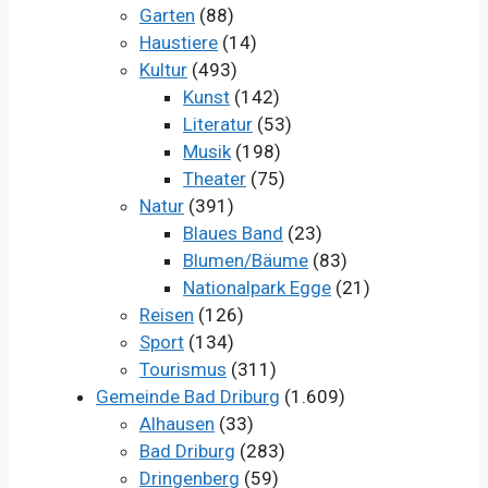
Garten
(88)
Haustiere
(14)
Kultur
(493)
Kunst
(142)
Literatur
(53)
Musik
(198)
Theater
(75)
Natur
(391)
Blaues Band
(23)
Blumen/Bäume
(83)
Nationalpark Egge
(21)
Reisen
(126)
Sport
(134)
Tourismus
(311)
Gemeinde Bad Driburg
(1.609)
Alhausen
(33)
Bad Driburg
(283)
Dringenberg
(59)