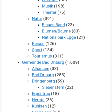
Musik
(198)
Theater
(75)
Natur
(391)
Blaues Band
(23)
Blumen/Bäume
(83)
Nationalpark Egge
(21)
Reisen
(126)
Sport
(134)
Tourismus
(311)
Gemeinde Bad Driburg
(1.609)
Alhausen
(33)
Bad Driburg
(283)
Dringenberg
(59)
Siebenstern
(22)
Erpentrup
(18)
Herste
(36)
Kühlsen
(12)