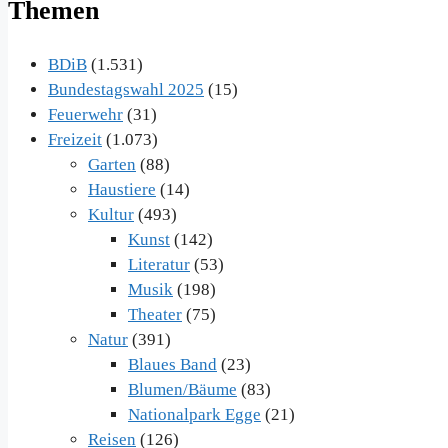
Themen
BDiB
(1.531)
Bundestagswahl 2025
(15)
Feuerwehr
(31)
Freizeit
(1.073)
Garten
(88)
Haustiere
(14)
Kultur
(493)
Kunst
(142)
Literatur
(53)
Musik
(198)
Theater
(75)
Natur
(391)
Blaues Band
(23)
Blumen/Bäume
(83)
Nationalpark Egge
(21)
Reisen
(126)