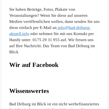
Sie haben Beiträge, Fotos, Plakate von
Veranstaltungen? Wenn Sie diese auf unseren
Medien veröffentlichen wollen, dann senden Sie uns
diese einfach per E-Mail an
info@bad-driburg-
aktuell.info
oder nehmen Sie mit uns Kontakt per
Handy unter 0175 29 31 955 auf. Wir freuen uns
auf Ihre Nachricht. Das Team von Bad Driburg im
Blick
Wir auf Facebook
Wissenswertes
Bad Driburg im Blick ist ein nicht werbefinanziertes