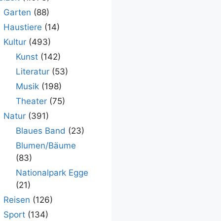
Garten
(88)
Haustiere
(14)
Kultur
(493)
Kunst
(142)
Literatur
(53)
Musik
(198)
Theater
(75)
Natur
(391)
Blaues Band
(23)
Blumen/Bäume
(83)
Nationalpark Egge
(21)
Reisen
(126)
Sport
(134)