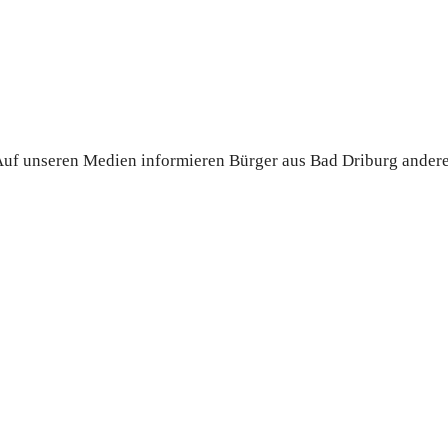
. Auf unseren Medien informieren Bürger aus Bad Driburg ander