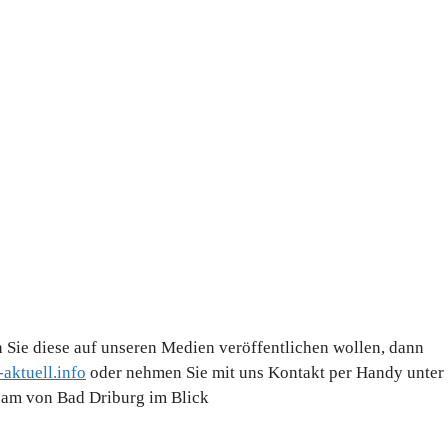
 Sie diese auf unseren Medien veröffentlichen wollen, dann
aktuell.info
oder nehmen Sie mit uns Kontakt per Handy unter
Team von Bad Driburg im Blick