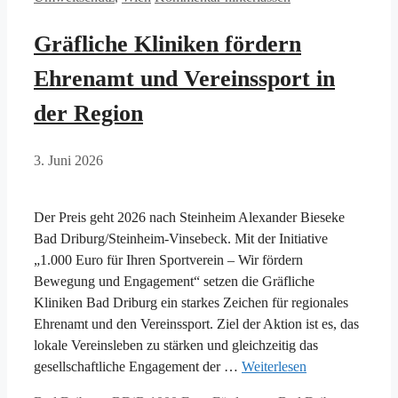
Gräfliche Kliniken fördern
Ehrenamt und Vereinssport in
der Region
3. Juni 2026
Der Preis geht 2026 nach Steinheim Alexander Bieseke
Bad Driburg/Steinheim-Vinsebeck. Mit der Initiative
„1.000 Euro für Ihren Sportverein – Wir fördern
Bewegung und Engagement“ setzen die Gräfliche
Kliniken Bad Driburg ein starkes Zeichen für regionales
Ehrenamt und den Vereinssport. Ziel der Aktion ist es, das
lokale Vereinsleben zu stärken und gleichzeitig das
gesellschaftliche Engagement der …
Weiterlesen