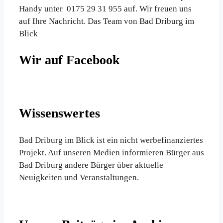
Handy unter 0175 29 31 955 auf. Wir freuen uns
auf Ihre Nachricht. Das Team von Bad Driburg im
Blick
Wir auf Facebook
Wissenswertes
Bad Driburg im Blick ist ein nicht werbefinanziertes
Projekt. Auf unseren Medien informieren Bürger aus
Bad Driburg andere Bürger über aktuelle
Neuigkeiten und Veranstaltungen.