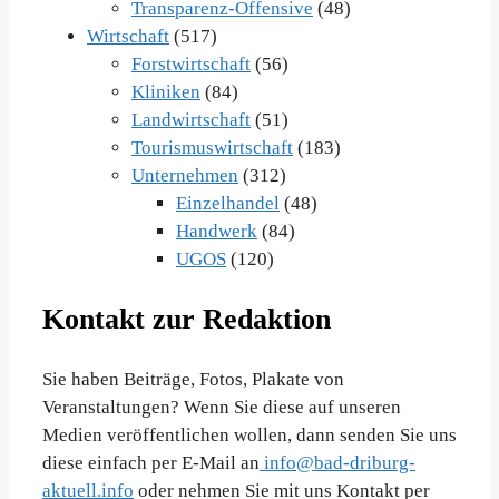
Transparenz-Offensive
(48)
Wirtschaft
(517)
Forstwirtschaft
(56)
Kliniken
(84)
Landwirtschaft
(51)
Tourismuswirtschaft
(183)
Unternehmen
(312)
Einzelhandel
(48)
Handwerk
(84)
UGOS
(120)
Kontakt zur Redaktion
Sie haben Beiträge, Fotos, Plakate von
Veranstaltungen? Wenn Sie diese auf unseren
Medien veröffentlichen wollen, dann senden Sie uns
diese einfach per E-Mail an
info@bad-driburg-
aktuell.info
oder nehmen Sie mit uns Kontakt per