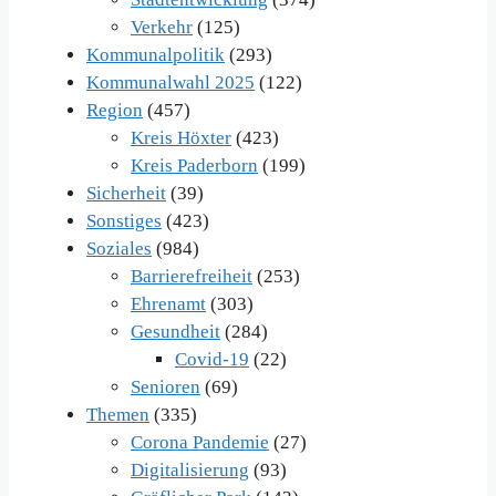
Verkehr
(125)
Kommunalpolitik
(293)
Kommunalwahl 2025
(122)
Region
(457)
Kreis Höxter
(423)
Kreis Paderborn
(199)
Sicherheit
(39)
Sonstiges
(423)
Soziales
(984)
Barrierefreiheit
(253)
Ehrenamt
(303)
Gesundheit
(284)
Covid-19
(22)
Senioren
(69)
Themen
(335)
Corona Pandemie
(27)
Digitalisierung
(93)