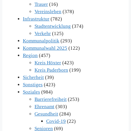
Trauer
(16)
Vereinsleben
(378)
Infrastruktur
(782)
Stadtentwicklung
(374)
Verkehr
(125)
Kommunalpolitik
(293)
Kommunalwahl 2025
(122)
Region
(457)
Kreis Höxter
(423)
Kreis Paderborn
(199)
Sicherheit
(39)
Sonstiges
(423)
Soziales
(984)
Barrierefreiheit
(253)
Ehrenamt
(303)
Gesundheit
(284)
Covid-19
(22)
Senioren
(69)