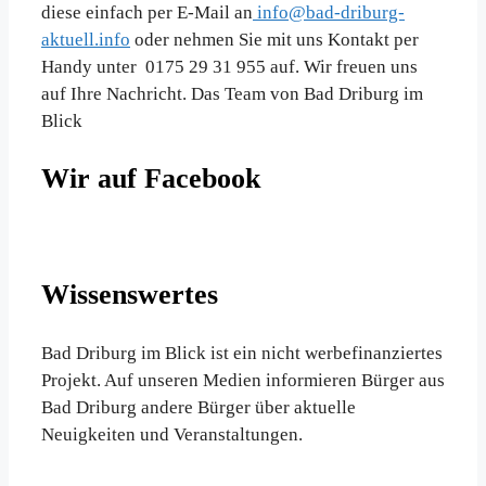
diese einfach per E-Mail an
info@bad-driburg-
aktuell.info
oder nehmen Sie mit uns Kontakt per
Handy unter 0175 29 31 955 auf. Wir freuen uns
auf Ihre Nachricht. Das Team von Bad Driburg im
Blick
Wir auf Facebook
Wissenswertes
Bad Driburg im Blick ist ein nicht werbefinanziertes
Projekt. Auf unseren Medien informieren Bürger aus
Bad Driburg andere Bürger über aktuelle
Neuigkeiten und Veranstaltungen.