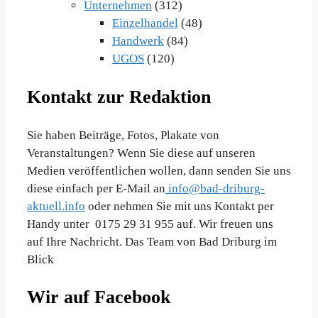
Unternehmen
(312)
Einzelhandel
(48)
Handwerk
(84)
UGOS
(120)
Kontakt zur Redaktion
Sie haben Beiträge, Fotos, Plakate von
Veranstaltungen? Wenn Sie diese auf unseren
Medien veröffentlichen wollen, dann senden Sie uns
diese einfach per E-Mail an
info@bad-driburg-
aktuell.info
oder nehmen Sie mit uns Kontakt per
Handy unter 0175 29 31 955 auf. Wir freuen uns
auf Ihre Nachricht. Das Team von Bad Driburg im
Blick
Wir auf Facebook