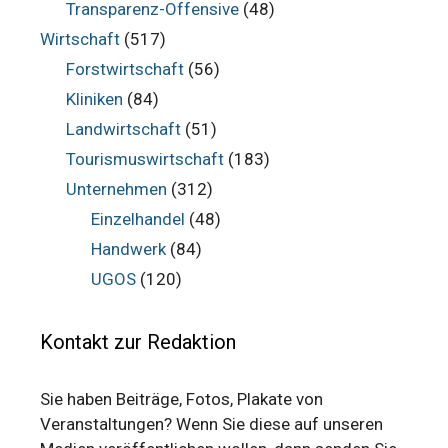
Transparenz-Offensive
(48)
Wirtschaft
(517)
Forstwirtschaft
(56)
Kliniken
(84)
Landwirtschaft
(51)
Tourismuswirtschaft
(183)
Unternehmen
(312)
Einzelhandel
(48)
Handwerk
(84)
UGOS
(120)
Kontakt zur Redaktion
Sie haben Beiträge, Fotos, Plakate von
Veranstaltungen? Wenn Sie diese auf unseren