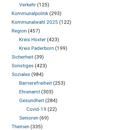
Verkehr
(125)
Kommunalpolitik
(293)
Kommunalwahl 2025
(122)
Region
(457)
Kreis Höxter
(423)
Kreis Paderborn
(199)
Sicherheit
(39)
Sonstiges
(423)
Soziales
(984)
Barrierefreiheit
(253)
Ehrenamt
(303)
Gesundheit
(284)
Covid-19
(22)
Senioren
(69)
Themen
(335)