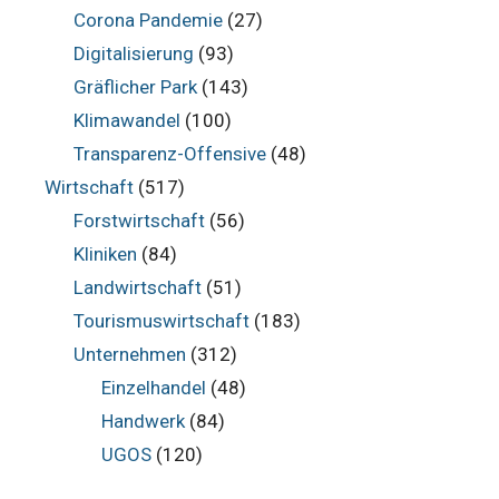
Corona Pandemie
(27)
Digitalisierung
(93)
Gräflicher Park
(143)
Klimawandel
(100)
Transparenz-Offensive
(48)
Wirtschaft
(517)
Forstwirtschaft
(56)
Kliniken
(84)
Landwirtschaft
(51)
Tourismuswirtschaft
(183)
Unternehmen
(312)
Einzelhandel
(48)
Handwerk
(84)
UGOS
(120)