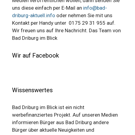
Medien veröffentlichen wollen, dann senden Sie
uns diese einfach per E-Mail an
info@bad-
driburg-aktuell.info
oder nehmen Sie mit uns
Kontakt per Handy unter 0175 29 31 955 auf.
Wir freuen uns auf Ihre Nachricht. Das Team von
Bad Driburg im Blick
Wir auf Facebook
Wissenswertes
Bad Driburg im Blick ist ein nicht
werbefinanziertes Projekt. Auf unseren Medien
informieren Bürger aus Bad Driburg andere
Bürger über aktuelle Neuigkeiten und