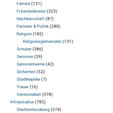
Familie
(131)
Freundeskreise
(323)
Nachbarschaft
(87)
Parteien & Politik
(280)
Religion
(182)
Religionsgemeinden
(131)
Schulen
(386)
Senioren
(39)
Seniorenheime
(42)
Sicherheit
(52)
Stadtkapelle
(7)
Trauer
(16)
Vereinsleben
(378)
Infrastruktur
(782)
Stadtentwicklung
(374)