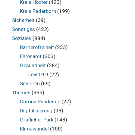
Kreis Höxter
(423)
Kreis Paderborn
(199)
Sicherheit
(39)
Sonstiges
(423)
Soziales
(984)
Barrierefreiheit
(253)
Ehrenamt
(303)
Gesundheit
(284)
Covid-19
(22)
Senioren
(69)
Themen
(335)
Corona Pandemie
(27)
Digitalisierung
(93)
Gräflicher Park
(143)
Klimawandel
(100)