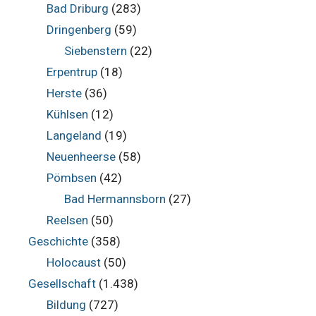
Bad Driburg
(283)
Dringenberg
(59)
Siebenstern
(22)
Erpentrup
(18)
Herste
(36)
Kühlsen
(12)
Langeland
(19)
Neuenheerse
(58)
Pömbsen
(42)
Bad Hermannsborn
(27)
Reelsen
(50)
Geschichte
(358)
Holocaust
(50)
Gesellschaft
(1.438)
Bildung
(727)