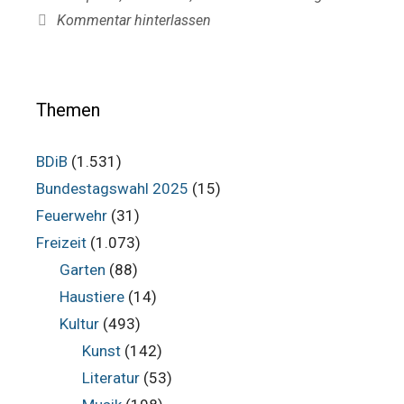
Kommentar hinterlassen
Themen
BDiB
(1.531)
Bundestagswahl 2025
(15)
Feuerwehr
(31)
Freizeit
(1.073)
Garten
(88)
Haustiere
(14)
Kultur
(493)
Kunst
(142)
Literatur
(53)