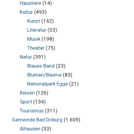
Haustiere
(14)
Kultur
(493)
Kunst
(142)
Literatur
(53)
Musik
(198)
Theater
(75)
Natur
(391)
Blaues Band
(23)
Blumen/Bäume
(83)
Nationalpark Egge
(21)
Reisen
(126)
Sport
(134)
Tourismus
(311)
Gemeinde Bad Driburg
(1.609)
Alhausen
(33)