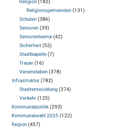
Religion
(182)
Religionsgemeinden
(131)
Schulen
(386)
Senioren
(39)
Seniorenheime
(42)
Sicherheit
(52)
Stadtkapelle
(7)
Trauer
(16)
Vereinsleben
(378)
Infrastruktur
(782)
Stadtentwicklung
(374)
Verkehr
(125)
Kommunalpolitik
(293)
Kommunalwahl 2025
(122)
Region
(457)