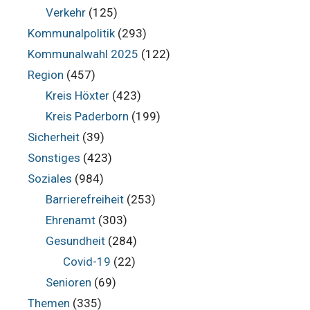
Verkehr
(125)
Kommunalpolitik
(293)
Kommunalwahl 2025
(122)
Region
(457)
Kreis Höxter
(423)
Kreis Paderborn
(199)
Sicherheit
(39)
Sonstiges
(423)
Soziales
(984)
Barrierefreiheit
(253)
Ehrenamt
(303)
Gesundheit
(284)
Covid-19
(22)
Senioren
(69)
Themen
(335)