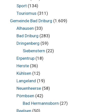
Sport
(134)
Tourismus
(311)
Gemeinde Bad Driburg
(1.609)
Alhausen
(33)
Bad Driburg
(283)
Dringenberg
(59)
Siebenstern
(22)
Erpentrup
(18)
Herste
(36)
Kühlsen
(12)
Langeland
(19)
Neuenheerse
(58)
Pömbsen
(42)
Bad Hermannsborn
(27)
Reelsen
(50)