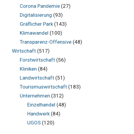
Corona Pandemie
(27)
Digitalisierung
(93)
Gräflicher Park
(143)
Klimawandel
(100)
Transparenz-Offensive
(48)
Wirtschaft
(517)
Forstwirtschaft
(56)
Kliniken
(84)
Landwirtschaft
(51)
Tourismuswirtschaft
(183)
Unternehmen
(312)
Einzelhandel
(48)
Handwerk
(84)
UGOS
(120)