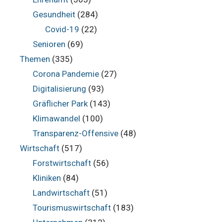
Gesundheit
(284)
Covid-19
(22)
Senioren
(69)
Themen
(335)
Corona Pandemie
(27)
Digitalisierung
(93)
Gräflicher Park
(143)
Klimawandel
(100)
Transparenz-Offensive
(48)
Wirtschaft
(517)
Forstwirtschaft
(56)
Kliniken
(84)
Landwirtschaft
(51)
Tourismuswirtschaft
(183)