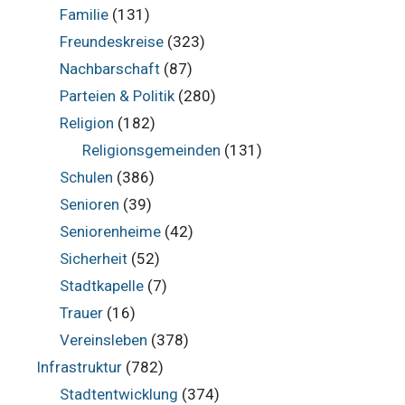
Familie
(131)
Freundeskreise
(323)
Nachbarschaft
(87)
Parteien & Politik
(280)
Religion
(182)
Religionsgemeinden
(131)
Schulen
(386)
Senioren
(39)
Seniorenheime
(42)
Sicherheit
(52)
Stadtkapelle
(7)
Trauer
(16)
Vereinsleben
(378)
Infrastruktur
(782)
Stadtentwicklung
(374)