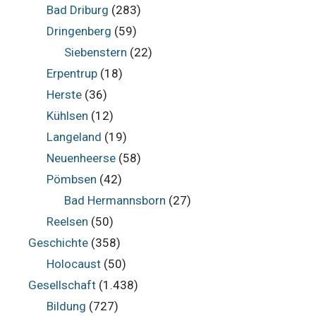
Bad Driburg
(283)
Dringenberg
(59)
Siebenstern
(22)
Erpentrup
(18)
Herste
(36)
Kühlsen
(12)
Langeland
(19)
Neuenheerse
(58)
Pömbsen
(42)
Bad Hermannsborn
(27)
Reelsen
(50)
Geschichte
(358)
Holocaust
(50)
Gesellschaft
(1.438)
Bildung
(727)