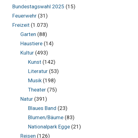
Bundestagswahl 2025
(15)
Feuerwehr
(31)
Freizeit
(1.073)
Garten
(88)
Haustiere
(14)
Kultur
(493)
Kunst
(142)
Literatur
(53)
Musik
(198)
Theater
(75)
Natur
(391)
Blaues Band
(23)
Blumen/Bäume
(83)
Nationalpark Egge
(21)
Reisen
(126)