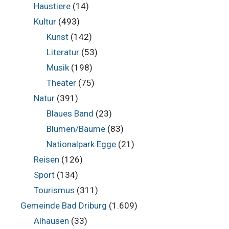
Haustiere
(14)
Kultur
(493)
Kunst
(142)
Literatur
(53)
Musik
(198)
Theater
(75)
Natur
(391)
Blaues Band
(23)
Blumen/Bäume
(83)
Nationalpark Egge
(21)
Reisen
(126)
Sport
(134)
Tourismus
(311)
Gemeinde Bad Driburg
(1.609)
Alhausen
(33)