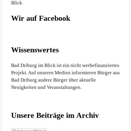
Blick
Wir auf Facebook
Wissenswertes
Bad Driburg im Blick ist ein nicht werbefinanziertes
Projekt. Auf unseren Medien informieren Bürger aus
Bad Driburg andere Bürger über aktuelle
Neuigkeiten und Veranstaltungen.
Unsere Beiträge im Archiv
Unsere