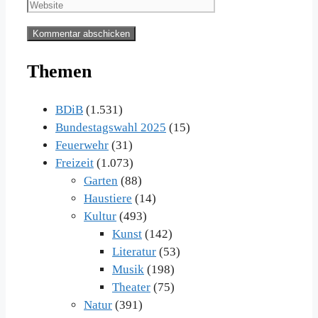
Adresse
Themen
BDiB
(1.531)
Bundestagswahl 2025
(15)
Feuerwehr
(31)
Freizeit
(1.073)
Garten
(88)
Haustiere
(14)
Kultur
(493)
Kunst
(142)
Literatur
(53)
Musik
(198)
Theater
(75)
Natur
(391)