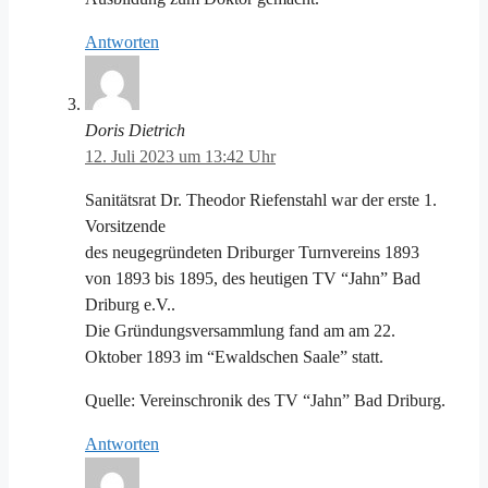
Antworten
Doris Dietrich
12. Juli 2023 um 13:42 Uhr
Sanitätsrat Dr. Theodor Riefenstahl war der erste 1.
Vorsitzende
des neugegründeten Driburger Turnvereins 1893
von 1893 bis 1895, des heutigen TV “Jahn” Bad
Driburg e.V..
Die Gründungsversammlung fand am am 22.
Oktober 1893 im “Ewaldschen Saale” statt.
Quelle: Vereinschronik des TV “Jahn” Bad Driburg.
Antworten