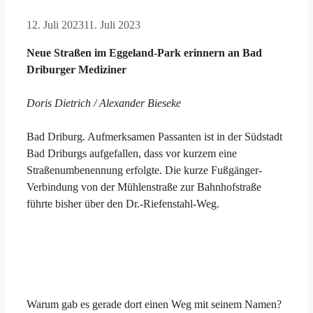
12. Juli 2023
11. Juli 2023
Neue Straßen im Eggeland-Park erinnern an Bad
Driburger Mediziner
Doris Dietrich / Alexander Bieseke
Bad Driburg. Aufmerksamen Passanten ist in der Südstadt
Bad Driburgs aufgefallen, dass vor kurzem eine
Straßenumbenennung erfolgte. Die kurze Fußgänger-
Verbindung von der Mühlenstraße zur Bahnhofstraße
führte bisher über den Dr.-Riefenstahl-Weg.
Warum gab es gerade dort einen Weg mit seinem Namen?