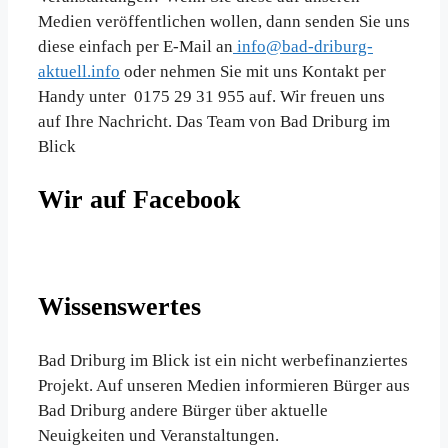
Medien veröffentlichen wollen, dann senden Sie uns
diese einfach per E-Mail an
info@bad-driburg-
aktuell.info
oder nehmen Sie mit uns Kontakt per
Handy unter 0175 29 31 955 auf. Wir freuen uns
auf Ihre Nachricht. Das Team von Bad Driburg im
Blick
Wir auf Facebook
Wissenswertes
Bad Driburg im Blick ist ein nicht werbefinanziertes
Projekt. Auf unseren Medien informieren Bürger aus
Bad Driburg andere Bürger über aktuelle
Neuigkeiten und Veranstaltungen.