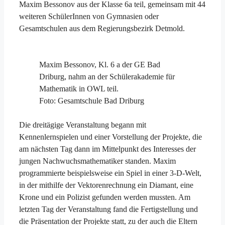
Maxim Bessonov aus der Klasse 6a teil, gemeinsam mit 44
weiteren SchülerInnen von Gymnasien oder
Gesamtschulen aus dem Regierungsbezirk Detmold.
Maxim Bessonov, Kl. 6 a der GE Bad
Driburg, nahm an der Schülerakademie für
Mathematik in OWL teil.
Foto: Gesamtschule Bad Driburg
Die dreitägige Veranstaltung begann mit
Kennenlernspielen und einer Vorstellung der Projekte, die
am nächsten Tag dann im Mittelpunkt des Interesses der
jungen Nachwuchsmathematiker standen. Maxim
programmierte beispielsweise ein Spiel in einer 3-D-Welt,
in der mithilfe der Vektorenrechnung ein Diamant, eine
Krone und ein Polizist gefunden werden mussten. Am
letzten Tag der Veranstaltung fand die Fertigstellung und
die Präsentation der Projekte statt, zu der auch die Eltern