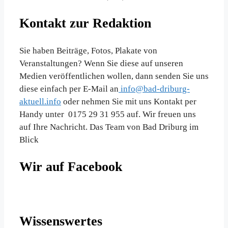
Kontakt zur Redaktion
Sie haben Beiträge, Fotos, Plakate von
Veranstaltungen? Wenn Sie diese auf unseren
Medien veröffentlichen wollen, dann senden Sie uns
diese einfach per E-Mail an
info@bad-driburg-
aktuell.info
oder nehmen Sie mit uns Kontakt per
Handy unter 0175 29 31 955 auf. Wir freuen uns
auf Ihre Nachricht. Das Team von Bad Driburg im
Blick
Wir auf Facebook
Wissenswertes