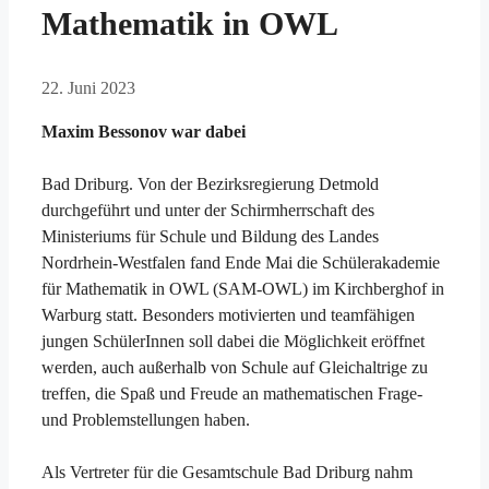
Mathematik in OWL
22. Juni 2023
Maxim Bessonov war dabei
Bad Driburg. Von der Bezirksregierung Detmold
durchgeführt und unter der Schirmherrschaft des
Ministeriums für Schule und Bildung des Landes
Nordrhein-Westfalen fand Ende Mai die Schülerakademie
für Mathematik in OWL (SAM-OWL) im Kirchberghof in
Warburg statt. Besonders motivierten und teamfähigen
jungen SchülerInnen soll dabei die Möglichkeit eröffnet
werden, auch außerhalb von Schule auf Gleichaltrige zu
treffen, die Spaß und Freude an mathematischen Frage-
und Problemstellungen haben.
Als Vertreter für die Gesamtschule Bad Driburg nahm