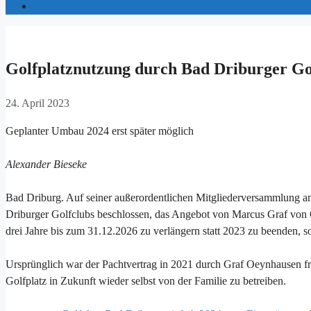
Golfplatznutzung durch Bad Driburger Go
24. April 2023
Geplanter Umbau 2024 erst später möglich
Alexander Bieseke
Bad Driburg. Auf seiner außerordentlichen Mitgliederversammlung am
Driburger Golfclubs beschlossen, das Angebot von Marcus Graf von
drei Jahre bis zum 31.12.2026 zu verlängern statt 2023 zu beenden, s
Ursprünglich war der Pachtvertrag in 2021 durch Graf Oeynhausen f
Golfplatz in Zukunft wieder selbst von der Familie zu betreiben.