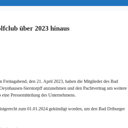
lfclub über 2023 hinaus
 Freitagabend, den 21. April 2023, haben die Mitglieder des Bad
 Oeynhausen-Sierstorpff anzunehmen und den Pachtvertrag um weitere
o eine Pressemitteilung des Unternehmens.
ristgerecht zum 01.01.2024 gekündigt worden, um den Bad Driburger