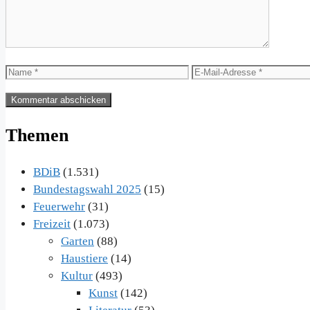
Name
E-
Mail-
Adresse
Themen
BDiB
(1.531)
Bundestagswahl 2025
(15)
Feuerwehr
(31)
Freizeit
(1.073)
Garten
(88)
Haustiere
(14)
Kultur
(493)
Kunst
(142)