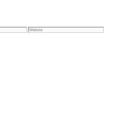
Website