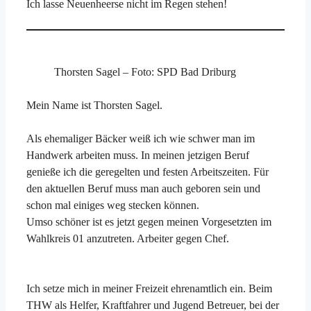
Ich lasse Neuenheerse nicht im Regen stehen!
Thorsten Sagel – Foto: SPD Bad Driburg
Mein Name ist Thorsten Sagel.
Als ehemaliger Bäcker weiß ich wie schwer man im
Handwerk arbeiten muss. In meinen jetzigen Beruf
genieße ich die geregelten und festen Arbeitszeiten. Für
den aktuellen Beruf muss man auch geboren sein und
schon mal einiges weg stecken können.
Umso schöner ist es jetzt gegen meinen Vorgesetzten im
Wahlkreis 01 anzutreten. Arbeiter gegen Chef.
Ich setze mich in meiner Freizeit ehrenamtlich ein. Beim
THW als Helfer, Kraftfahrer und Jugend Betreuer, bei der