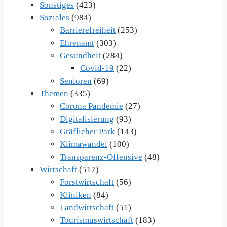
Sonstiges
(423)
Soziales
(984)
Barrierefreiheit
(253)
Ehrenamt
(303)
Gesundheit
(284)
Covid-19
(22)
Senioren
(69)
Themen
(335)
Corona Pandemie
(27)
Digitalisierung
(93)
Gräflicher Park
(143)
Klimawandel
(100)
Transparenz-Offensive
(48)
Wirtschaft
(517)
Forstwirtschaft
(56)
Kliniken
(84)
Landwirtschaft
(51)
Tourismuswirtschaft
(183)