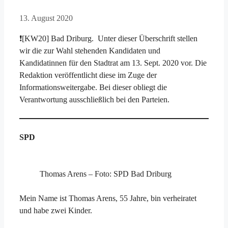
13. August 2020
❗[KW20] Bad Driburg. Unter dieser Überschrift stellen
wir die zur Wahl stehenden Kandidaten und
Kandidatinnen für den Stadtrat am 13. Sept. 2020 vor. Die
Redaktion veröffentlicht diese im Zuge der
Informationsweitergabe. Bei dieser obliegt die
Verantwortung ausschließlich bei den Parteien.
SPD
Thomas Arens – Foto: SPD Bad Driburg
Mein Name ist Thomas Arens, 55 Jahre, bin verheiratet
und habe zwei Kinder.