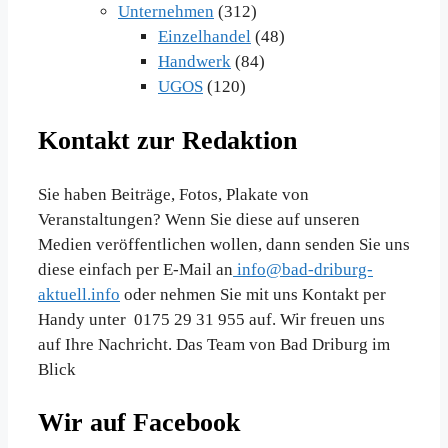
Unternehmen
(312)
Einzelhandel
(48)
Handwerk
(84)
UGOS
(120)
Kontakt zur Redaktion
Sie haben Beiträge, Fotos, Plakate von
Veranstaltungen? Wenn Sie diese auf unseren
Medien veröffentlichen wollen, dann senden Sie uns
diese einfach per E-Mail an
info@bad-driburg-
aktuell.info
oder nehmen Sie mit uns Kontakt per
Handy unter 0175 29 31 955 auf. Wir freuen uns
auf Ihre Nachricht. Das Team von Bad Driburg im
Blick
Wir auf Facebook