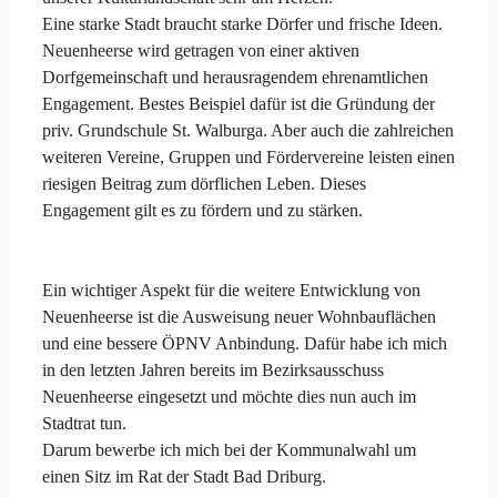
Eine starke Stadt braucht starke Dörfer und frische Ideen.
Neuenheerse wird getragen von einer aktiven
Dorfgemeinschaft und herausragendem ehrenamtlichen
Engagement. Bestes Beispiel dafür ist die Gründung der
priv. Grundschule St. Walburga. Aber auch die zahlreichen
weiteren Vereine, Gruppen und Fördervereine leisten einen
riesigen Beitrag zum dörflichen Leben. Dieses
Engagement gilt es zu fördern und zu stärken.
Ein wichtiger Aspekt für die weitere Entwicklung von
Neuenheerse ist die Ausweisung neuer Wohnbauflächen
und eine bessere ÖPNV Anbindung. Dafür habe ich mich
in den letzten Jahren bereits im Bezirksausschuss
Neuenheerse eingesetzt und möchte dies nun auch im
Stadtrat tun.
Darum bewerbe ich mich bei der Kommunalwahl um
einen Sitz im Rat der Stadt Bad Driburg.