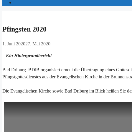
Pfingsten 2020
1. Juni 2020
27. Mai 2020
– Ein Hintergrundbericht
Bad Driburg. BDiB organisiert erneut die Übertragung eines Gottesdi
Pfingstgottesdienstes aus der Evangelischen Kirche in der Brunnenst
Die Evangelischen Kirche sowie Bad Driburg im Blick heißen Sie da