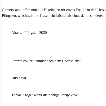
Gemeinsam hoffen nun alle Beteiligten für etwas Freude in den Herz
Pfingsten, welches in die Geschichtsbücher als eines der besonderen 
Altar zu Pfingsten 2020
Pfarrer Volker Schmidt nach dem Gottesdienst
Bild passt
Tobias Kröger wählt die richtige Perspektive