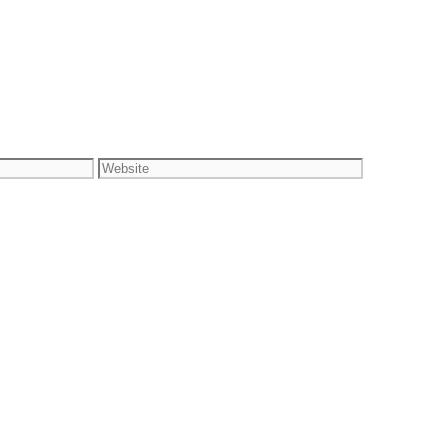
Website