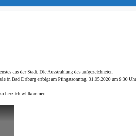
enstes aus der Stadt. Die Ausstrahlung des aufgezeichneten
raße in Bad Driburg erfolgt am Pfingstsonntag, 31.05.2020 um 9:30 Uhr
zu herzlich willkommen.