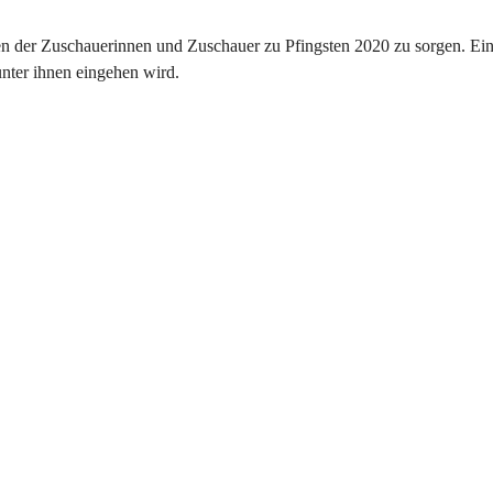
en der Zuschauerinnen und Zuschauer zu Pfingsten 2020 zu sorgen. Ei
unter ihnen eingehen wird.