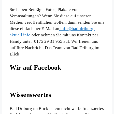
Sie haben Beiträge, Fotos, Plakate von
Veranstaltungen? Wenn Sie diese auf unseren
Medien veröffentlichen wollen, dann senden Sie uns
diese einfach per E-Mail an
info@bad-driburg-
aktuell.info
oder nehmen Sie mit uns Kontakt per
Handy unter 0175 29 31 955 auf. Wir freuen uns
auf Ihre Nachricht. Das Team von Bad Driburg im
Blick
Wir auf Facebook
Wissenswertes
Bad Driburg im Blick ist ein nicht werbefinanziertes