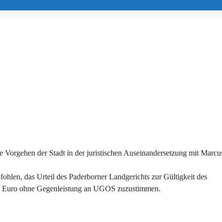
Vorgehen der Stadt in der juristischen Auseinandersetzung mit Marcu
ohlen, das Urteil des Paderborner Landgerichts zur Gültigkeit des
ion Euro ohne Gegenleistung an UGOS zuzustimmen.