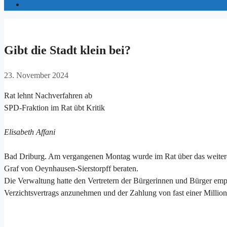
Gibt die Stadt klein bei?
23. November 2024
Rat lehnt Nachverfahren ab
SPD-Fraktion im Rat übt Kritik
Elisabeth Affani
Bad Driburg. Am vergangenen Montag wurde im Rat über das weitere 
Graf von Oeynhausen-Sierstorpff beraten.
Die Verwaltung hatte den Vertretern der Bürgerinnen und Bürger empf
Verzichtsvertrags anzunehmen und der Zahlung von fast einer Mill