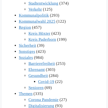
Stadtentwicklung
(374)
Verkehr
(125)
Kommunalpolitik
(293)
Kommunalwahl 2025
(122)
Region
(457)
Kreis Höxter
(423)
Kreis Paderborn
(199)
Sicherheit
(39)
Sonstiges
(423)
Soziales
(984)
Barrierefreiheit
(253)
Ehrenamt
(303)
Gesundheit
(284)
Covid-19
(22)
Senioren
(69)
Themen
(335)
Corona Pandemie
(27)
Digitalisierung
(93)