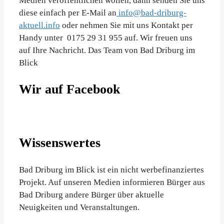
Medien veröffentlichen wollen, dann senden Sie uns
diese einfach per E-Mail an
info@bad-driburg-
aktuell.info
oder nehmen Sie mit uns Kontakt per
Handy unter 0175 29 31 955 auf. Wir freuen uns
auf Ihre Nachricht. Das Team von Bad Driburg im
Blick
Wir auf Facebook
Wissenswertes
Bad Driburg im Blick ist ein nicht werbefinanziertes
Projekt. Auf unseren Medien informieren Bürger aus
Bad Driburg andere Bürger über aktuelle
Neuigkeiten und Veranstaltungen.