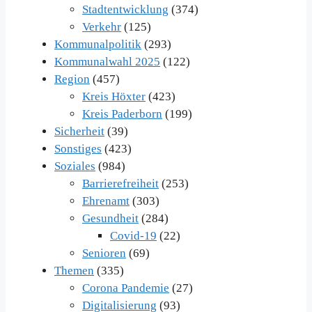
Stadtentwicklung
(374)
Verkehr
(125)
Kommunalpolitik
(293)
Kommunalwahl 2025
(122)
Region
(457)
Kreis Höxter
(423)
Kreis Paderborn
(199)
Sicherheit
(39)
Sonstiges
(423)
Soziales
(984)
Barrierefreiheit
(253)
Ehrenamt
(303)
Gesundheit
(284)
Covid-19
(22)
Senioren
(69)
Themen
(335)
Corona Pandemie
(27)
Digitalisierung
(93)