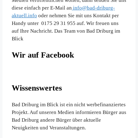
Medien veröffentlichen wollen, dann senden Sie uns
diese einfach per E-Mail an
info@bad-driburg-
aktuell.info
oder nehmen Sie mit uns Kontakt per
Handy unter 0175 29 31 955 auf. Wir freuen uns
auf Ihre Nachricht. Das Team von Bad Driburg im
Blick
Wir auf Facebook
Wissenswertes
Bad Driburg im Blick ist ein nicht werbefinanziertes
Projekt. Auf unseren Medien informieren Bürger aus
Bad Driburg andere Bürger über aktuelle
Neuigkeiten und Veranstaltungen.