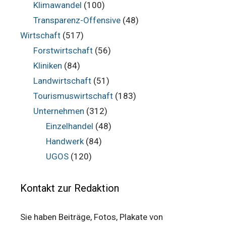
Klimawandel
(100)
Transparenz-Offensive
(48)
Wirtschaft
(517)
Forstwirtschaft
(56)
Kliniken
(84)
Landwirtschaft
(51)
Tourismuswirtschaft
(183)
Unternehmen
(312)
Einzelhandel
(48)
Handwerk
(84)
UGOS
(120)
Kontakt zur Redaktion
Sie haben Beiträge, Fotos, Plakate von