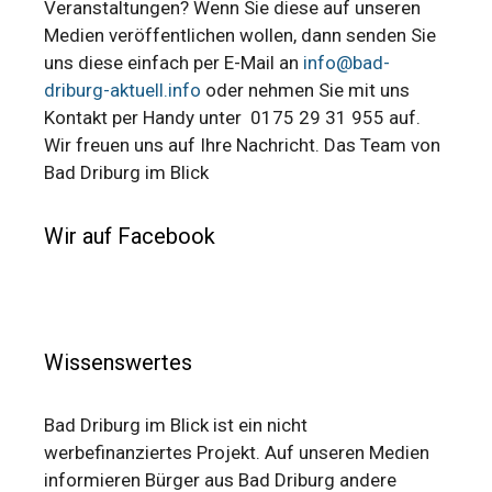
Veranstaltungen? Wenn Sie diese auf unseren
Medien veröffentlichen wollen, dann senden Sie
uns diese einfach per E-Mail an
info@bad-
driburg-aktuell.info
oder nehmen Sie mit uns
Kontakt per Handy unter 0175 29 31 955 auf.
Wir freuen uns auf Ihre Nachricht. Das Team von
Bad Driburg im Blick
Wir auf Facebook
Wissenswertes
Bad Driburg im Blick ist ein nicht
werbefinanziertes Projekt. Auf unseren Medien
informieren Bürger aus Bad Driburg andere