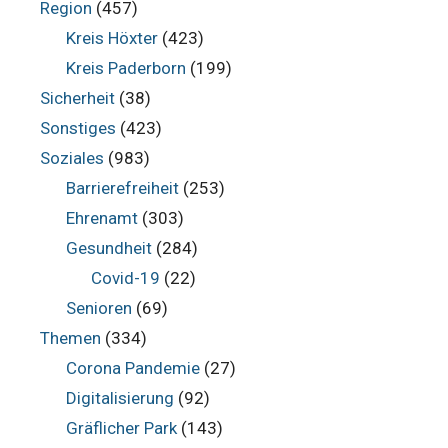
Region
(457)
Kreis Höxter
(423)
Kreis Paderborn
(199)
Sicherheit
(38)
Sonstiges
(423)
Soziales
(983)
Barrierefreiheit
(253)
Ehrenamt
(303)
Gesundheit
(284)
Covid-19
(22)
Senioren
(69)
Themen
(334)
Corona Pandemie
(27)
Digitalisierung
(92)
Gräflicher Park
(143)