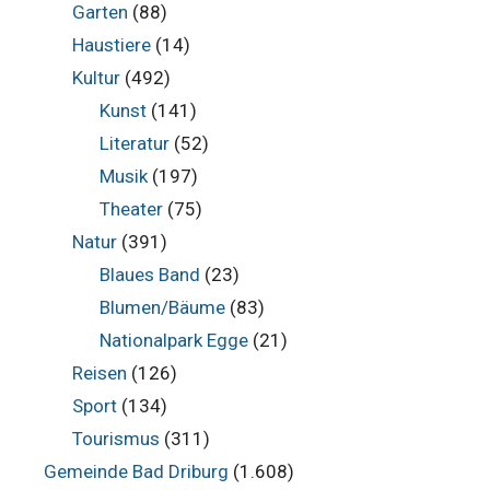
Garten
(88)
Haustiere
(14)
Kultur
(492)
Kunst
(141)
Literatur
(52)
Musik
(197)
Theater
(75)
Natur
(391)
Blaues Band
(23)
Blumen/Bäume
(83)
Nationalpark Egge
(21)
Reisen
(126)
Sport
(134)
Tourismus
(311)
Gemeinde Bad Driburg
(1.608)