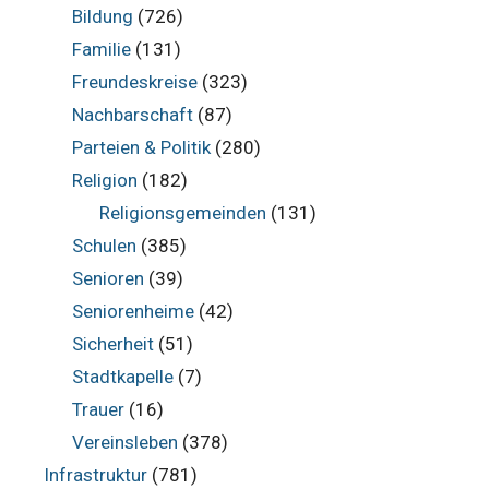
Bildung
(726)
Familie
(131)
Freundeskreise
(323)
Nachbarschaft
(87)
Parteien & Politik
(280)
Religion
(182)
Religionsgemeinden
(131)
Schulen
(385)
Senioren
(39)
Seniorenheime
(42)
Sicherheit
(51)
Stadtkapelle
(7)
Trauer
(16)
Vereinsleben
(378)
Infrastruktur
(781)