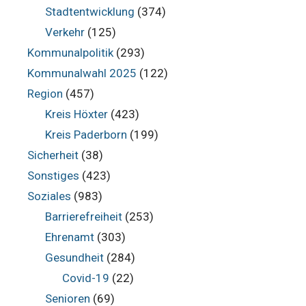
Stadtentwicklung
(374)
Verkehr
(125)
Kommunalpolitik
(293)
Kommunalwahl 2025
(122)
Region
(457)
Kreis Höxter
(423)
Kreis Paderborn
(199)
Sicherheit
(38)
Sonstiges
(423)
Soziales
(983)
Barrierefreiheit
(253)
Ehrenamt
(303)
Gesundheit
(284)
Covid-19
(22)
Senioren
(69)