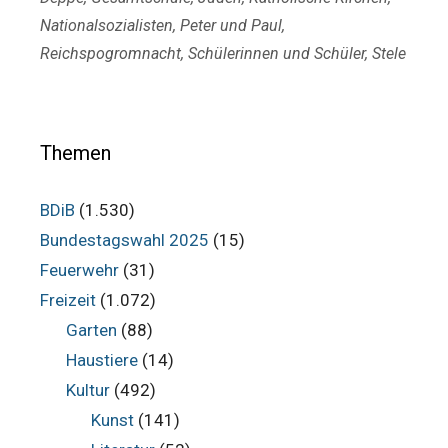
Nationalsozialisten
,
Peter und Paul
,
Reichspogromnacht
,
Schülerinnen und Schüler
,
Stele
Themen
BDiB
(1.530)
Bundestagswahl 2025
(15)
Feuerwehr
(31)
Freizeit
(1.072)
Garten
(88)
Haustiere
(14)
Kultur
(492)
Kunst
(141)