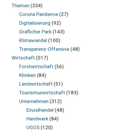
Themen
(334)
Corona Pandemie
(27)
Digitalisierung
(92)
Gräflicher Park
(143)
Klimawandel
(100)
Transparenz-Offensive
(48)
Wirtschaft
(517)
Forstwirtschaft
(56)
Kliniken
(84)
Landwirtschaft
(51)
Tourismuswirtschaft
(183)
Unternehmen
(312)
Einzelhandel
(48)
Handwerk
(84)
UGOS
(120)