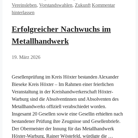
Vereinsleben
,
Vorstandswahlen
,
Zukunft
Kommentar
hinterlassen
Erfolgreicher Nachwuchs im
Metallhandwerk
19. März 2026
Gesellenprüfung im Kreis Höxter bestanden Alexander
Bieseke Kreis Höxter – Im Rahmen einer feierlichen
Veranstaltung in der Kreishandwerkerschaft Höxter-
Warburg sind die Absolventinnen und Absolventen des
Metallhandwerks offiziell verabschiedet worden.
Insgesamt 20 Gesellen sowie eine Gesellin erhielten nach
bestandener Prüfung ihre Zeugnisse und Gesellenbriefe.
Der Obermeister der Innung für das Metallhandwerk
Höxter-Warburg, Rainer Wöstefeld, würdigte die …