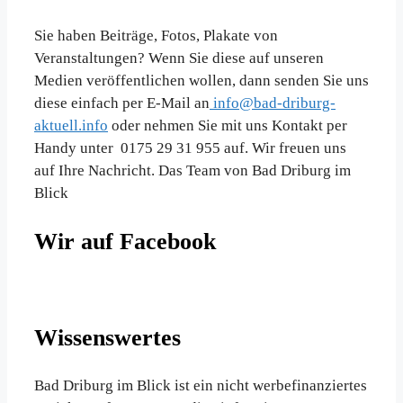
Sie haben Beiträge, Fotos, Plakate von
Veranstaltungen? Wenn Sie diese auf unseren
Medien veröffentlichen wollen, dann senden Sie uns
diese einfach per E-Mail an
info@bad-driburg-
aktuell.info
oder nehmen Sie mit uns Kontakt per
Handy unter 0175 29 31 955 auf. Wir freuen uns
auf Ihre Nachricht. Das Team von Bad Driburg im
Blick
Wir auf Facebook
Wissenswertes
Bad Driburg im Blick ist ein nicht werbefinanziertes