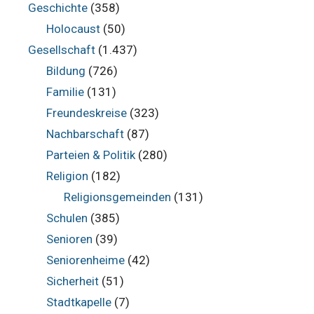
Geschichte
(358)
Holocaust
(50)
Gesellschaft
(1.437)
Bildung
(726)
Familie
(131)
Freundeskreise
(323)
Nachbarschaft
(87)
Parteien & Politik
(280)
Religion
(182)
Religionsgemeinden
(131)
Schulen
(385)
Senioren
(39)
Seniorenheime
(42)
Sicherheit
(51)
Stadtkapelle
(7)