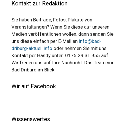
Kontakt zur Redaktion
Sie haben Beiträge, Fotos, Plakate von
Veranstaltungen? Wenn Sie diese auf unseren
Medien veröffentlichen wollen, dann senden Sie
uns diese einfach per E-Mail an
info@bad-
driburg-aktuell.info
oder nehmen Sie mit uns
Kontakt per Handy unter 0175 29 31 955 auf.
Wir freuen uns auf Ihre Nachricht. Das Team von
Bad Driburg im Blick
Wir auf Facebook
Wissenswertes