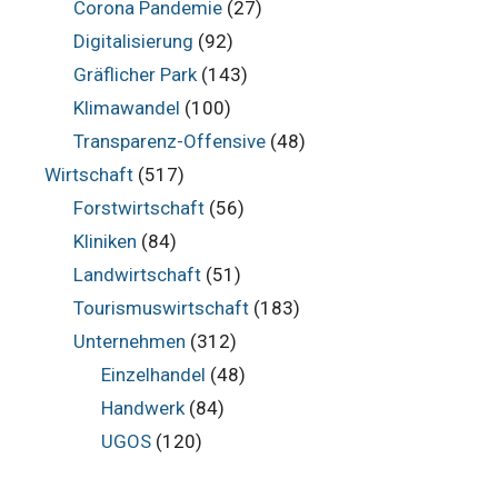
Corona Pandemie
(27)
Digitalisierung
(92)
Gräflicher Park
(143)
Klimawandel
(100)
Transparenz-Offensive
(48)
Wirtschaft
(517)
Forstwirtschaft
(56)
Kliniken
(84)
Landwirtschaft
(51)
Tourismuswirtschaft
(183)
Unternehmen
(312)
Einzelhandel
(48)
Handwerk
(84)
UGOS
(120)