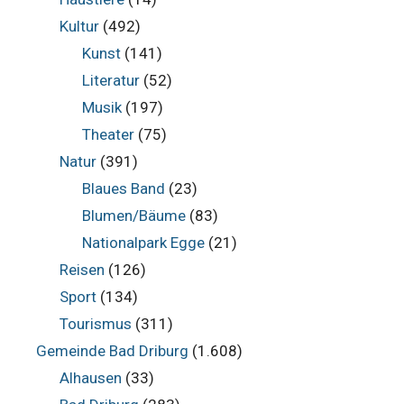
Kultur
(492)
Kunst
(141)
Literatur
(52)
Musik
(197)
Theater
(75)
Natur
(391)
Blaues Band
(23)
Blumen/Bäume
(83)
Nationalpark Egge
(21)
Reisen
(126)
Sport
(134)
Tourismus
(311)
Gemeinde Bad Driburg
(1.608)
Alhausen
(33)