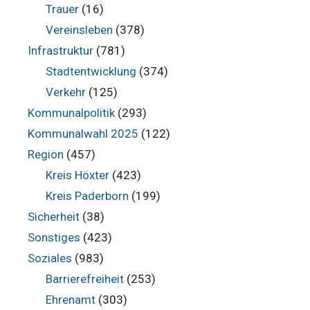
Trauer
(16)
Vereinsleben
(378)
Infrastruktur
(781)
Stadtentwicklung
(374)
Verkehr
(125)
Kommunalpolitik
(293)
Kommunalwahl 2025
(122)
Region
(457)
Kreis Höxter
(423)
Kreis Paderborn
(199)
Sicherheit
(38)
Sonstiges
(423)
Soziales
(983)
Barrierefreiheit
(253)
Ehrenamt
(303)