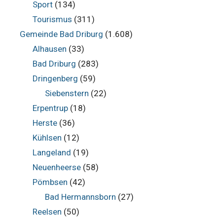
Sport
(134)
Tourismus
(311)
Gemeinde Bad Driburg
(1.608)
Alhausen
(33)
Bad Driburg
(283)
Dringenberg
(59)
Siebenstern
(22)
Erpentrup
(18)
Herste
(36)
Kühlsen
(12)
Langeland
(19)
Neuenheerse
(58)
Pömbsen
(42)
Bad Hermannsborn
(27)
Reelsen
(50)