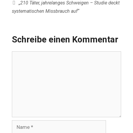
„210 Täter, jahrelanges Schweigen – Studie deckt
systematischen Missbrauch auf“
Schreibe einen Kommentar
Kommentar
Name