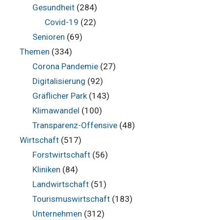
Gesundheit
(284)
Covid-19
(22)
Senioren
(69)
Themen
(334)
Corona Pandemie
(27)
Digitalisierung
(92)
Gräflicher Park
(143)
Klimawandel
(100)
Transparenz-Offensive
(48)
Wirtschaft
(517)
Forstwirtschaft
(56)
Kliniken
(84)
Landwirtschaft
(51)
Tourismuswirtschaft
(183)
Unternehmen
(312)