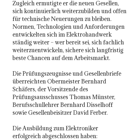
Zugleich ermutigte er die neuen Gesellen,
sich kontinuierlich weiterzubilden und offen
für technische Neuerungen zu bleiben.
Normen, Technologien und Anforderungen
entwickelten sich im Elektrohandwerk
ständig weiter – wer bereit sei, sich fachlich
weiterzuentwickeln, sichere sich langfristig
beste Chancen auf dem Arbeitsmarkt.
Die Prüfungszeugnisse und Gesellenbriefe
überreichten Obermeister Bernhard
Schäfers, der Vorsitzende des
Prüfungsausschusses Thomas Münster,
Berufsschullehrer Bernhard Disselhoff
sowie Gesellenbeisitzer David Ferber.
Die Ausbildung zum Elektroniker
erfolgreich abgeschlossen haben: