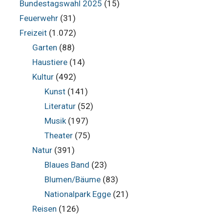
Bundestagswahl 2025
(15)
Feuerwehr
(31)
Freizeit
(1.072)
Garten
(88)
Haustiere
(14)
Kultur
(492)
Kunst
(141)
Literatur
(52)
Musik
(197)
Theater
(75)
Natur
(391)
Blaues Band
(23)
Blumen/Bäume
(83)
Nationalpark Egge
(21)
Reisen
(126)