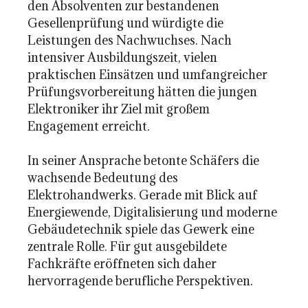
den Absolventen zur bestandenen
Gesellenprüfung und würdigte die
Leistungen des Nachwuchses. Nach
intensiver Ausbildungszeit, vielen
praktischen Einsätzen und umfangreicher
Prüfungsvorbereitung hätten die jungen
Elektroniker ihr Ziel mit großem
Engagement erreicht.
In seiner Ansprache betonte Schäfers die
wachsende Bedeutung des
Elektrohandwerks. Gerade mit Blick auf
Energiewende, Digitalisierung und moderne
Gebäudetechnik spiele das Gewerk eine
zentrale Rolle. Für gut ausgebildete
Fachkräfte eröffneten sich daher
hervorragende berufliche Perspektiven.