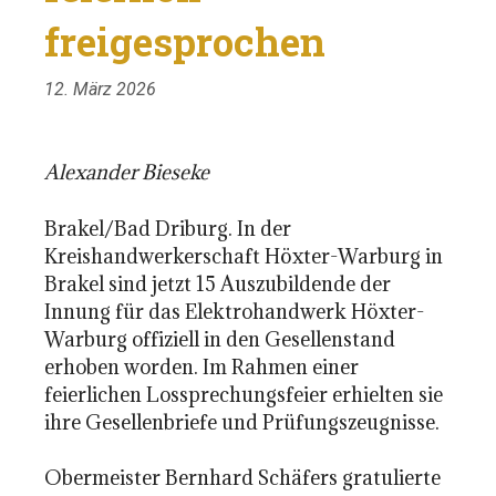
freigesprochen
12. März 2026
Alexander Bieseke
Brakel/Bad Driburg. In der
Kreishandwerkerschaft Höxter-Warburg in
Brakel sind jetzt 15 Auszubildende der
Innung für das Elektrohandwerk Höxter-
Warburg offiziell in den Gesellenstand
erhoben worden. Im Rahmen einer
feierlichen Lossprechungsfeier erhielten sie
ihre Gesellenbriefe und Prüfungszeugnisse.
Obermeister Bernhard Schäfers gratulierte