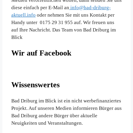
Medien veröffentlichen wollen, dann senden Sie uns
diese einfach per E-Mail an
info@bad-driburg-
aktuell.info
oder nehmen Sie mit uns Kontakt per
Handy unter 0175 29 31 955 auf. Wir freuen uns
auf Ihre Nachricht. Das Team von Bad Driburg im
Blick
Wir auf Facebook
Wissenswertes
Bad Driburg im Blick ist ein nicht werbefinanziertes
Projekt. Auf unseren Medien informieren Bürger aus
Bad Driburg andere Bürger über aktuelle
Neuigkeiten und Veranstaltungen.