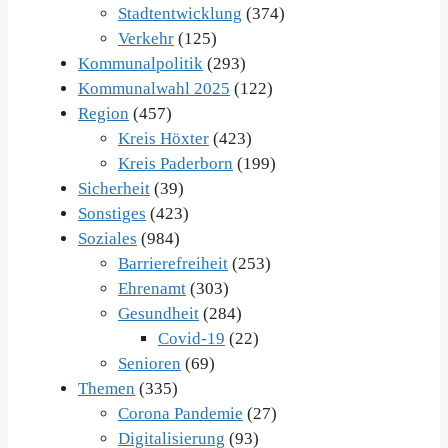
Stadtentwicklung
(374)
Verkehr
(125)
Kommunalpolitik
(293)
Kommunalwahl 2025
(122)
Region
(457)
Kreis Höxter
(423)
Kreis Paderborn
(199)
Sicherheit
(39)
Sonstiges
(423)
Soziales
(984)
Barrierefreiheit
(253)
Ehrenamt
(303)
Gesundheit
(284)
Covid-19
(22)
Senioren
(69)
Themen
(335)
Corona Pandemie
(27)
Digitalisierung
(93)