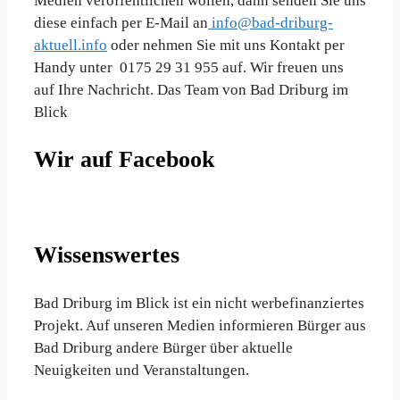
Medien veröffentlichen wollen, dann senden Sie uns
diese einfach per E-Mail an
info@bad-driburg-
aktuell.info
oder nehmen Sie mit uns Kontakt per
Handy unter 0175 29 31 955 auf. Wir freuen uns
auf Ihre Nachricht. Das Team von Bad Driburg im
Blick
Wir auf Facebook
Wissenswertes
Bad Driburg im Blick ist ein nicht werbefinanziertes
Projekt. Auf unseren Medien informieren Bürger aus
Bad Driburg andere Bürger über aktuelle
Neuigkeiten und Veranstaltungen.