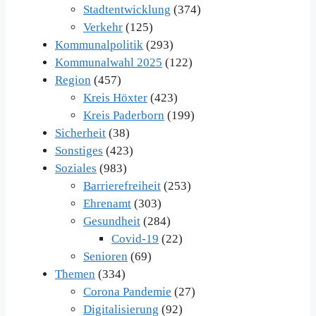
Stadtentwicklung
(374)
Verkehr
(125)
Kommunalpolitik
(293)
Kommunalwahl 2025
(122)
Region
(457)
Kreis Höxter
(423)
Kreis Paderborn
(199)
Sicherheit
(38)
Sonstiges
(423)
Soziales
(983)
Barrierefreiheit
(253)
Ehrenamt
(303)
Gesundheit
(284)
Covid-19
(22)
Senioren
(69)
Themen
(334)
Corona Pandemie
(27)
Digitalisierung
(92)