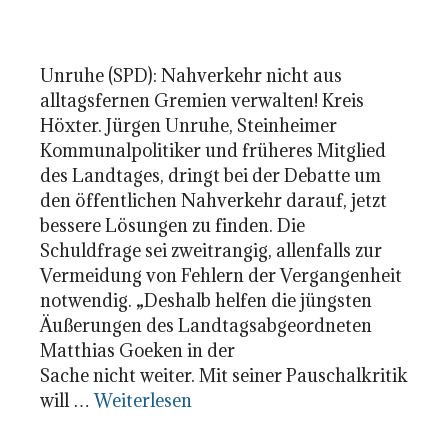
Unruhe (SPD): Nahverkehr nicht aus
alltagsfernen Gremien verwalten! Kreis
Höxter. Jürgen Unruhe, Steinheimer
Kommunalpolitiker und früheres Mitglied
des Landtages, dringt bei der Debatte um
den öffentlichen Nahverkehr darauf, jetzt
bessere Lösungen zu finden. Die
Schuldfrage sei zweitrangig, allenfalls zur
Vermeidung von Fehlern der Vergangenheit
notwendig. „Deshalb helfen die jüngsten
Äußerungen des Landtagsabgeordneten
Matthias Goeken in der
Sache nicht weiter. Mit seiner Pauschalkritik
will …
Weiterlesen