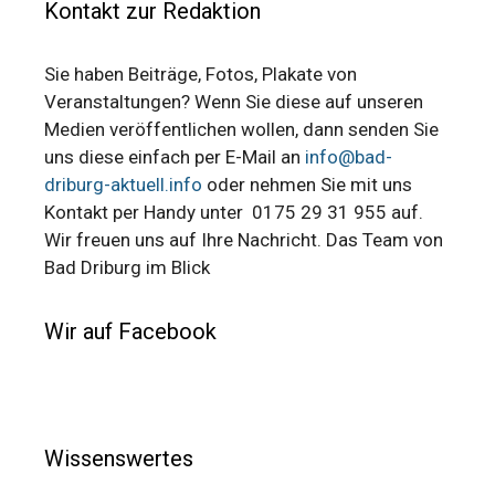
Kontakt zur Redaktion
Sie haben Beiträge, Fotos, Plakate von
Veranstaltungen? Wenn Sie diese auf unseren
Medien veröffentlichen wollen, dann senden Sie
uns diese einfach per E-Mail an
info@bad-
driburg-aktuell.info
oder nehmen Sie mit uns
Kontakt per Handy unter 0175 29 31 955 auf.
Wir freuen uns auf Ihre Nachricht. Das Team von
Bad Driburg im Blick
Wir auf Facebook
Wissenswertes