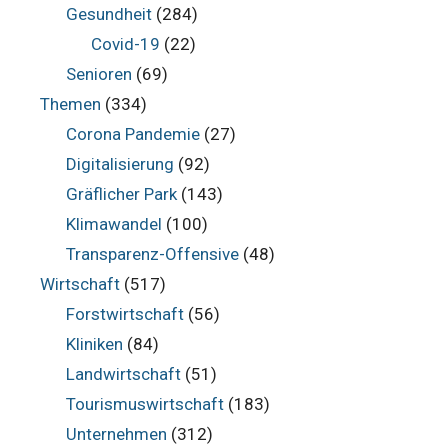
Gesundheit
(284)
Covid-19
(22)
Senioren
(69)
Themen
(334)
Corona Pandemie
(27)
Digitalisierung
(92)
Gräflicher Park
(143)
Klimawandel
(100)
Transparenz-Offensive
(48)
Wirtschaft
(517)
Forstwirtschaft
(56)
Kliniken
(84)
Landwirtschaft
(51)
Tourismuswirtschaft
(183)
Unternehmen
(312)