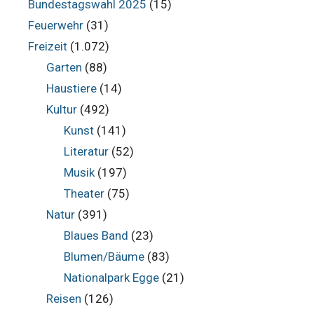
Bundestagswahl 2025
(15)
Feuerwehr
(31)
Freizeit
(1.072)
Garten
(88)
Haustiere
(14)
Kultur
(492)
Kunst
(141)
Literatur
(52)
Musik
(197)
Theater
(75)
Natur
(391)
Blaues Band
(23)
Blumen/Bäume
(83)
Nationalpark Egge
(21)
Reisen
(126)