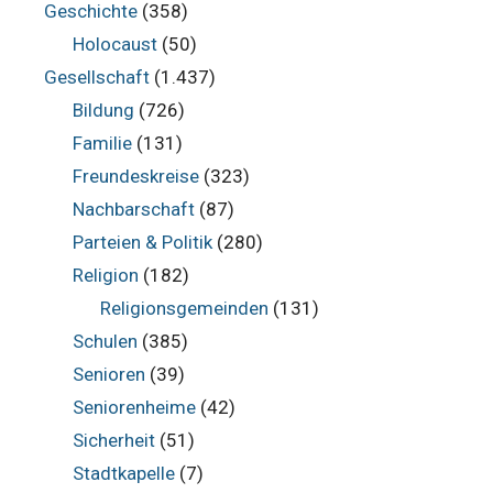
Geschichte
(358)
Holocaust
(50)
Gesellschaft
(1.437)
Bildung
(726)
Familie
(131)
Freundeskreise
(323)
Nachbarschaft
(87)
Parteien & Politik
(280)
Religion
(182)
Religionsgemeinden
(131)
Schulen
(385)
Senioren
(39)
Seniorenheime
(42)
Sicherheit
(51)
Stadtkapelle
(7)