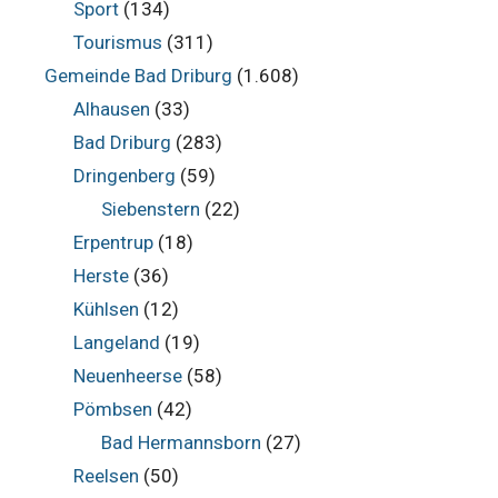
Sport
(134)
Tourismus
(311)
Gemeinde Bad Driburg
(1.608)
Alhausen
(33)
Bad Driburg
(283)
Dringenberg
(59)
Siebenstern
(22)
Erpentrup
(18)
Herste
(36)
Kühlsen
(12)
Langeland
(19)
Neuenheerse
(58)
Pömbsen
(42)
Bad Hermannsborn
(27)
Reelsen
(50)