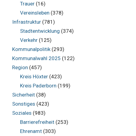
Trauer
(16)
Vereinsleben
(378)
Infrastruktur
(781)
Stadtentwicklung
(374)
Verkehr
(125)
Kommunalpolitik
(293)
Kommunalwahl 2025
(122)
Region
(457)
Kreis Höxter
(423)
Kreis Paderborn
(199)
Sicherheit
(38)
Sonstiges
(423)
Soziales
(983)
Barrierefreiheit
(253)
Ehrenamt
(303)