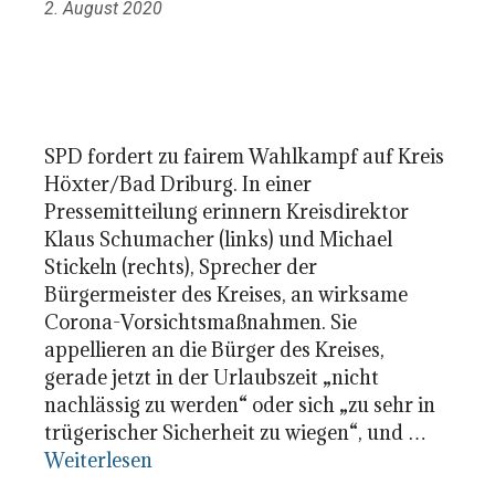
2. August 2020
SPD fordert zu fairem Wahlkampf auf Kreis
Höxter/Bad Driburg. In einer
Pressemitteilung erinnern Kreisdirektor
Klaus Schumacher (links) und Michael
Stickeln (rechts), Sprecher der
Bürgermeister des Kreises, an wirksame
Corona-Vorsichtsmaßnahmen. Sie
appellieren an die Bürger des Kreises,
gerade jetzt in der Urlaubszeit „nicht
nachlässig zu werden“ oder sich „zu sehr in
trügerischer Sicherheit zu wiegen“, und …
Weiterlesen