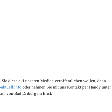
 Sie diese auf unseren Medien veröffentlichen wollen, dann
aktuell.info
oder nehmen Sie mit uns Kontakt per Handy unter
Team von Bad Driburg im Blick