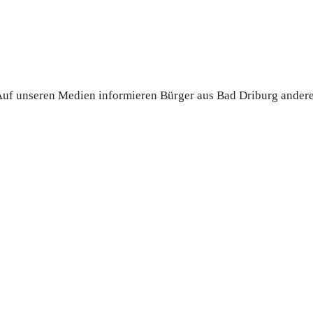
. Auf unseren Medien informieren Bürger aus Bad Driburg ander