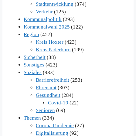
Stadtentwicklung
(374)
Verkehr
(125)
Kommunalpolitik
(293)
Kommunalwahl 2025
(122)
Region
(457)
Kreis Höxter
(423)
Kreis Paderborn
(199)
Sicherheit
(38)
Sonstiges
(423)
Soziales
(983)
Barrierefreiheit
(253)
Ehrenamt
(303)
Gesundheit
(284)
Covid-19
(22)
Senioren
(69)
Themen
(334)
Corona Pandemie
(27)
Digitalisierung
(92)