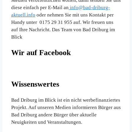
Medien veröffentlichen wollen, dann senden Sie uns
diese einfach per E-Mail an
info@bad-driburg-
aktuell.info
oder nehmen Sie mit uns Kontakt per
Handy unter 0175 29 31 955 auf. Wir freuen uns
auf Ihre Nachricht. Das Team von Bad Driburg im
Blick
Wir auf Facebook
Wissenswertes
Bad Driburg im Blick ist ein nicht werbefinanziertes
Projekt. Auf unseren Medien informieren Bürger aus
Bad Driburg andere Bürger über aktuelle
Neuigkeiten und Veranstaltungen.