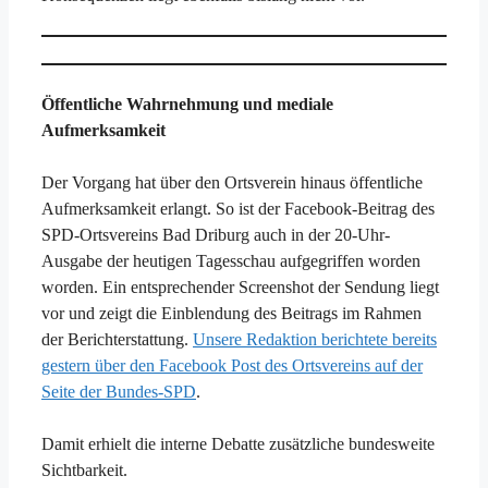
Öffentliche Wahrnehmung und mediale
Aufmerksamkeit
Der Vorgang hat über den Ortsverein hinaus öffentliche
Aufmerksamkeit erlangt. So ist der Facebook-Beitrag des
SPD-Ortsvereins Bad Driburg auch in der 20-Uhr-
Ausgabe der heutigen Tagesschau aufgegriffen worden
worden. Ein entsprechender Screenshot der Sendung liegt
vor und zeigt die Einblendung des Beitrags im Rahmen
der Berichterstattung.
Unsere Redaktion berichtete bereits
gestern über den Facebook Post des Ortsvereins auf der
Seite der Bundes-SPD
.
Damit erhielt die interne Debatte zusätzliche bundesweite
Sichtbarkeit.