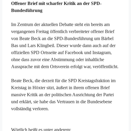
Offener Brief mit scharfer Kritik an der SPD-
Bundesführung
Im Zentrum der aktuellen Debatte steht ein bereits am
vergangenen Freitag öffentlich verbreiteter offener Brief
von Beate Beck an die SPD-Bundesführung um Bärbel
Bas und Lars Klingbeil. Dieser wurde dann auch auf der
offiziellen SPD Ortsseite auf Facebook und Instagram,
ohne dass zuvor eine Abstimmung oder inhaltliche
Aussprache mit dem Ortsverein erfolgt war, veröffentlicht.
Beate Beck, die derzeit für die SPD Kreistagsfraktion im
Kreistag in Höxter sitzt, äußert in ihrem offenen Brief
massive Kritik an der politischen Ausrichtung der Partei
und erklärt, sie habe das Vertrauen in die Bundesebene
vollständig verloren.
Wörtlich heißt es unter anderem: