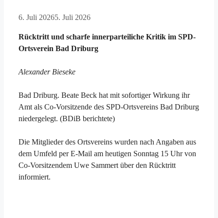
6. Juli 2026
5. Juli 2026
Rücktritt und scharfe innerparteiliche Kritik im SPD-
Ortsverein Bad Driburg
Alexander Bieseke
Bad Driburg. Beate Beck hat mit sofortiger Wirkung ihr
Amt als Co-Vorsitzende des SPD-Ortsvereins Bad Driburg
niedergelegt. (BDiB berichtete)
Die Mitglieder des Ortsvereins wurden nach Angaben aus
dem Umfeld per E-Mail am heutigen Sonntag 15 Uhr von
Co-Vorsitzendem Uwe Sammert über den Rücktritt
informiert.