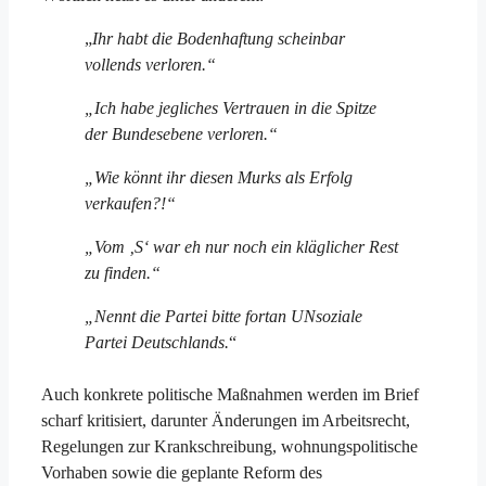
„
Ihr habt die Bodenhaftung scheinbar
vollends verloren.“
„Ich habe jegliches Vertrauen in die Spitze
der Bundesebene verloren.“
„Wie könnt ihr diesen Murks als Erfolg
verkaufen?!“
„Vom ‚S‘ war eh nur noch ein kläglicher Rest
zu finden.“
„Nennt die Partei bitte fortan UNsoziale
Partei Deutschlands.
“
Auch konkrete politische Maßnahmen werden im Brief
scharf kritisiert, darunter Änderungen im Arbeitsrecht,
Regelungen zur Krankschreibung, wohnungspolitische
Vorhaben sowie die geplante Reform des