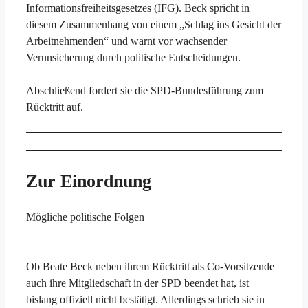
Informationsfreiheitsgesetzes (IFG). Beck spricht in
diesem Zusammenhang von einem „Schlag ins Gesicht der
Arbeitnehmenden“ und warnt vor wachsender
Verunsicherung durch politische Entscheidungen.
Abschließend fordert sie die SPD-Bundesführung zum
Rücktritt auf.
Zur Einordnung
Mögliche politische Folgen
Ob Beate Beck neben ihrem Rücktritt als Co-Vorsitzende
auch ihre Mitgliedschaft in der SPD beendet hat, ist
bislang offiziell nicht bestätigt. Allerdings schrieb sie in