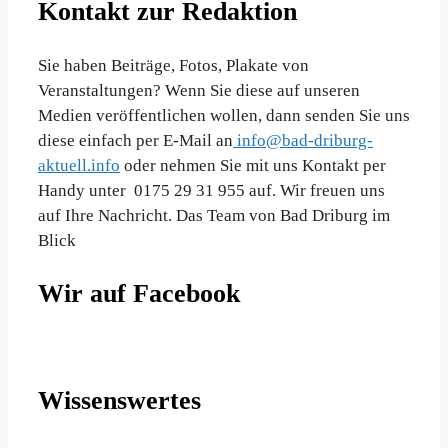
Kontakt zur Redaktion
Sie haben Beiträge, Fotos, Plakate von
Veranstaltungen? Wenn Sie diese auf unseren
Medien veröffentlichen wollen, dann senden Sie uns
diese einfach per E-Mail an
info@bad-driburg-
aktuell.info
oder nehmen Sie mit uns Kontakt per
Handy unter 0175 29 31 955 auf. Wir freuen uns
auf Ihre Nachricht. Das Team von Bad Driburg im
Blick
Wir auf Facebook
Wissenswertes