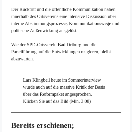
Der Rücktritt und die öffentliche Kommunikation haben
innerhalb des Ortsvereins eine intensive Diskussion über
interne Abstimmungsprozesse, Kommunikationswege und
politische Außenwirkung ausgelöst.
Wie der SPD-Ortsverein Bad Driburg und die
Parteiführung auf die Entwicklungen reagieren, bleibt
abzuwarten.
Lars Klingbeil heute im Sommerinterview
wurde auch auf die massive Kritik der Basis
über das Reformpaket angesprochen.
Klicken Sie auf das Bild (Min. 3:08)
Bereits erschienen;