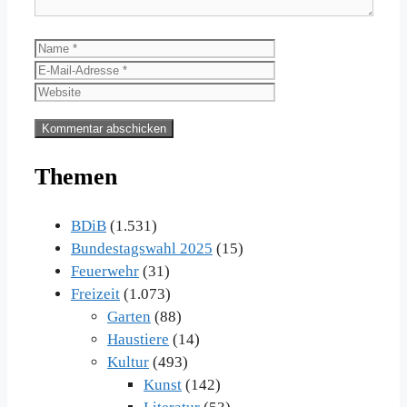
Name
E-
Mail-
Website
Adresse
Themen
BDiB
(1.531)
Bundestagswahl 2025
(15)
Feuerwehr
(31)
Freizeit
(1.073)
Garten
(88)
Haustiere
(14)
Kultur
(493)
Kunst
(142)