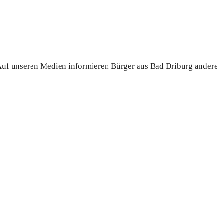
. Auf unseren Medien informieren Bürger aus Bad Driburg ander