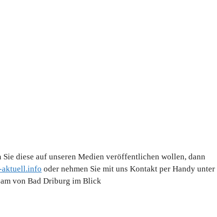
 Sie diese auf unseren Medien veröffentlichen wollen, dann
aktuell.info
oder nehmen Sie mit uns Kontakt per Handy unter
Team von Bad Driburg im Blick