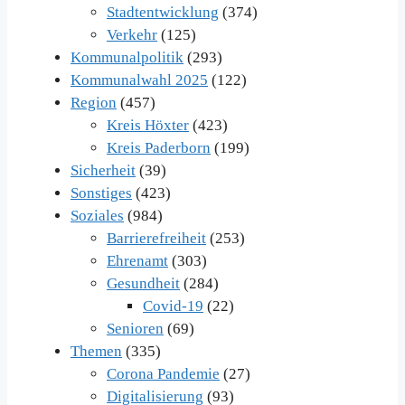
Stadtentwicklung
(374)
Verkehr
(125)
Kommunalpolitik
(293)
Kommunalwahl 2025
(122)
Region
(457)
Kreis Höxter
(423)
Kreis Paderborn
(199)
Sicherheit
(39)
Sonstiges
(423)
Soziales
(984)
Barrierefreiheit
(253)
Ehrenamt
(303)
Gesundheit
(284)
Covid-19
(22)
Senioren
(69)
Themen
(335)
Corona Pandemie
(27)
Digitalisierung
(93)