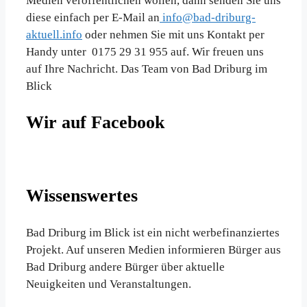
Medien veröffentlichen wollen, dann senden Sie uns
diese einfach per E-Mail an
info@bad-driburg-
aktuell.info
oder nehmen Sie mit uns Kontakt per
Handy unter 0175 29 31 955 auf. Wir freuen uns
auf Ihre Nachricht. Das Team von Bad Driburg im
Blick
Wir auf Facebook
Wissenswertes
Bad Driburg im Blick ist ein nicht werbefinanziertes
Projekt. Auf unseren Medien informieren Bürger aus
Bad Driburg andere Bürger über aktuelle
Neuigkeiten und Veranstaltungen.