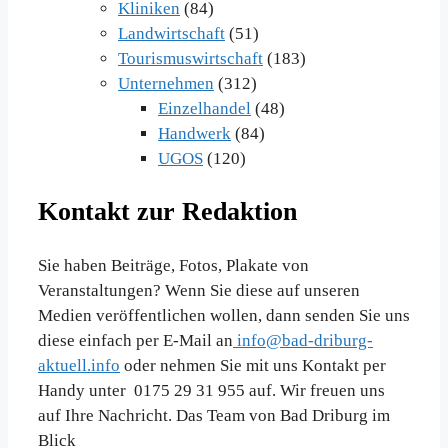
Kliniken
(84)
Landwirtschaft
(51)
Tourismuswirtschaft
(183)
Unternehmen
(312)
Einzelhandel
(48)
Handwerk
(84)
UGOS
(120)
Kontakt zur Redaktion
Sie haben Beiträge, Fotos, Plakate von
Veranstaltungen? Wenn Sie diese auf unseren
Medien veröffentlichen wollen, dann senden Sie uns
diese einfach per E-Mail an
info@bad-driburg-
aktuell.info
oder nehmen Sie mit uns Kontakt per
Handy unter 0175 29 31 955 auf. Wir freuen uns
auf Ihre Nachricht. Das Team von Bad Driburg im
Blick