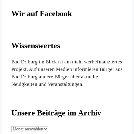
Wir auf Facebook
Wissenswertes
Bad Driburg im Blick ist ein nicht werbefinanziertes
Projekt. Auf unseren Medien informieren Bürger aus
Bad Driburg andere Bürger über aktuelle
Neuigkeiten und Veranstaltungen.
Unsere Beiträge im Archiv
Unsere