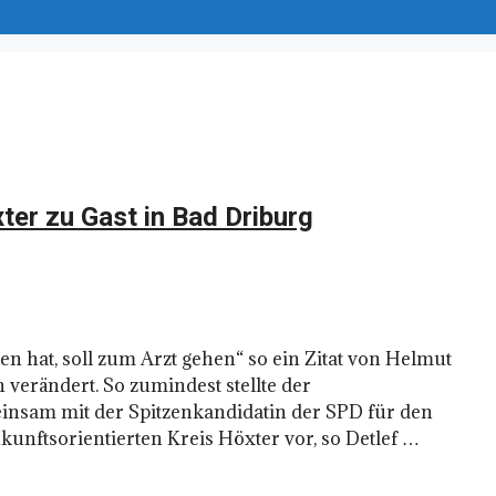
er zu Gast in Bad Driburg
n hat, soll zum Arzt gehen“ so ein Zitat von Helmut
verändert. So zumindest stellte der
insam mit der Spitzenkandidatin der SPD für den
kunftsorientierten Kreis Höxter vor, so Detlef …