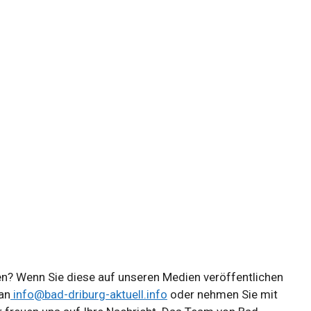
gen? Wenn Sie diese auf unseren Medien veröffentlichen
an
info@bad-driburg-aktuell.info
oder nehmen Sie mit