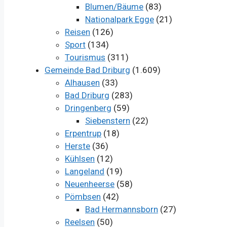
Blumen/Bäume
(83)
Nationalpark Egge
(21)
Reisen
(126)
Sport
(134)
Tourismus
(311)
Gemeinde Bad Driburg
(1.609)
Alhausen
(33)
Bad Driburg
(283)
Dringenberg
(59)
Siebenstern
(22)
Erpentrup
(18)
Herste
(36)
Kühlsen
(12)
Langeland
(19)
Neuenheerse
(58)
Pömbsen
(42)
Bad Hermannsborn
(27)
Reelsen
(50)