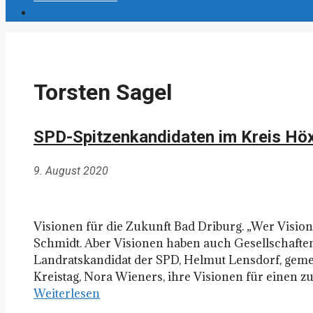
Torsten Sagel
SPD-Spitzenkandidaten im Kreis Höxt
9. August 2020
Visionen für die Zukunft Bad Driburg. „Wer Visione
Schmidt. Aber Visionen haben auch Gesellschaften 
Landratskandidat der SPD, Helmut Lensdorf, geme
Kreistag, Nora Wieners, ihre Visionen für einen zu
Weiterlesen