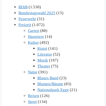
BDiB
(1.530)
Bundestagswahl 2025
(15)
Feuerwehr
(31)
Freizeit
(1.072)
Garten
(88)
Haustiere
(14)
Kultur
(492)
Kunst
(141)
Literatur
(52)
Musik
(197)
Theater
(75)
Natur
(391)
Blaues Band
(23)
Blumen/Bäume
(83)
Nationalpark Egge
(21)
Reisen
(126)
Sport
(134)