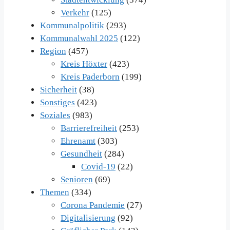
Verkehr
(125)
Kommunalpolitik
(293)
Kommunalwahl 2025
(122)
Region
(457)
Kreis Höxter
(423)
Kreis Paderborn
(199)
Sicherheit
(38)
Sonstiges
(423)
Soziales
(983)
Barrierefreiheit
(253)
Ehrenamt
(303)
Gesundheit
(284)
Covid-19
(22)
Senioren
(69)
Themen
(334)
Corona Pandemie
(27)
Digitalisierung
(92)