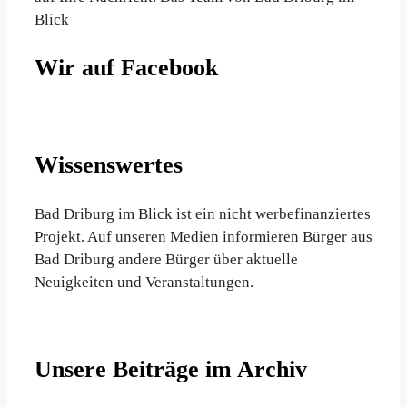
Blick
Wir auf Facebook
Wissenswertes
Bad Driburg im Blick ist ein nicht werbefinanziertes
Projekt. Auf unseren Medien informieren Bürger aus
Bad Driburg andere Bürger über aktuelle
Neuigkeiten und Veranstaltungen.
Unsere Beiträge im Archiv